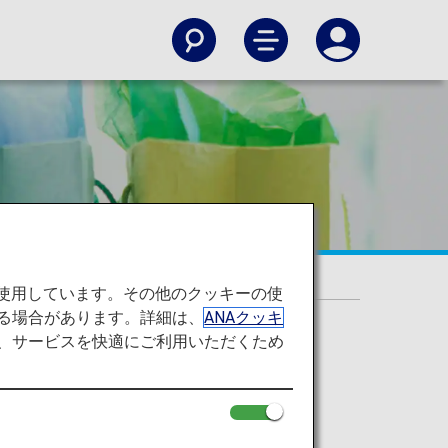
を使用しています。その他のクッキーの使
る場合があります。詳細は、
ANAクッキ
て、サービスを快適にご利用いただくため