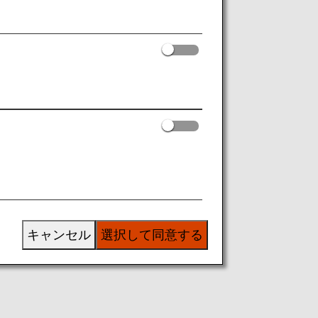
キャンセル
選択して同意する