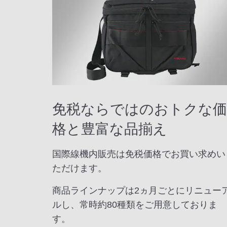
免税ならではのおトクな価
格と豊富な品揃え
国際線機内販売は免税価格でお買い求めい
ただけます。
商品ラインナップは2ヵ月ごとにリニュー
ルし、常時約80種類をご用意しておりま
す。