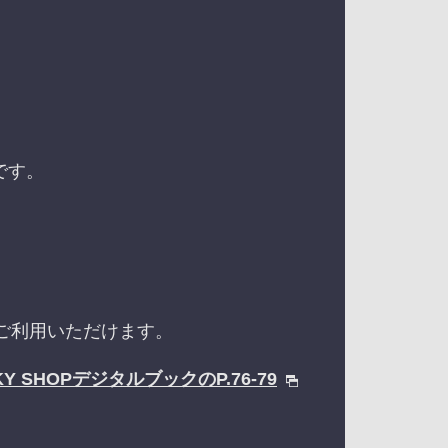
です。
ご利用いただけます。
KY SHOPデジタルブックのP.76-79