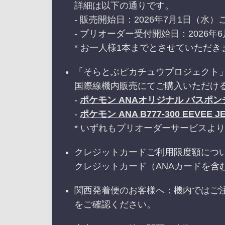
詳細は以下の通りです。
- 販売開始日：2026年7月1日（水
- プリオーダー受付開始日：2026年6
* お一人様1本までとさせていただき
「そらとぶピカチュウプロジェクト
国際線機内販売にてご購入いただけ
-
ポケモン ANAオリジナル バスポン
-
ポケモン ANA B777-300 EEVEE JE
* いずれもプリオーダーサービスよ
クレジットカードご利用限度額につ
クレジットカード（ANAカードを含
関西発着便のお客様へ：機内ではご
をご確認ください。