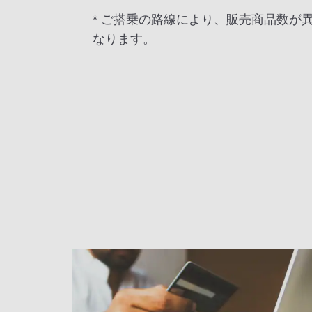
* ご搭乗の路線により、販売商品数が
なります。