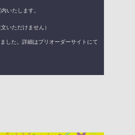
案内いたします。
注文いただけません）
なりました。詳細はプリオーダーサイトにて