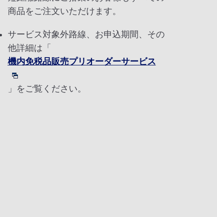
商品をご注文いただけます。
サービス対象外路線、お申込期間、その
他詳細は「
機内免税品販売プリオーダーサービス
」をご覧ください。