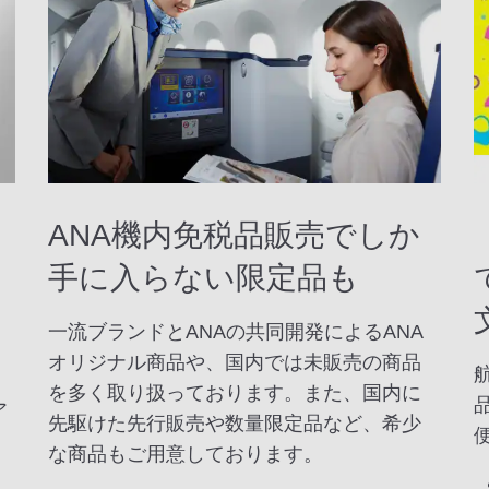
ANA機内免税品販売でしか
手に入らない限定品も
一流ブランドとANAの共同開発によるANA
オリジナル商品や、国内では未販売の商品
を多く取り扱っております。また、国内に
ア
先駆けた先行販売や数量限定品など、希少
な商品もご用意しております。