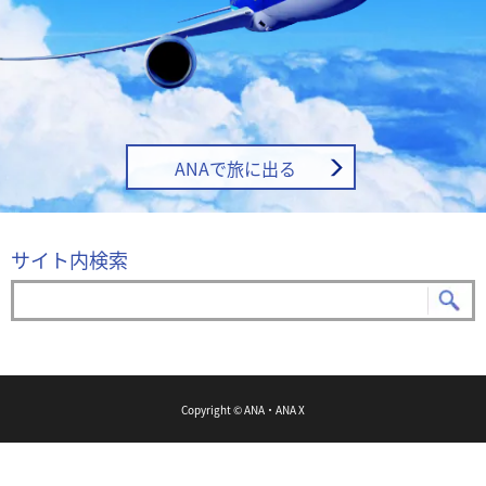
ANAで旅に出る
サイト内検索
Copyright
© ANA・ANA X