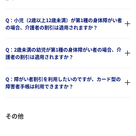
Q：小児（2歳以上12歳未満）が第1種の身体障がい者
の場合、介護者の割引は適用されますか？
Q：2歳未満の幼児が第1種の身体障がい者の場合、介
護者の割引は適用されますか？
Q：障がい者割引を利用したいのですが、カード型の
障害者手帳は利用できますか？
その他