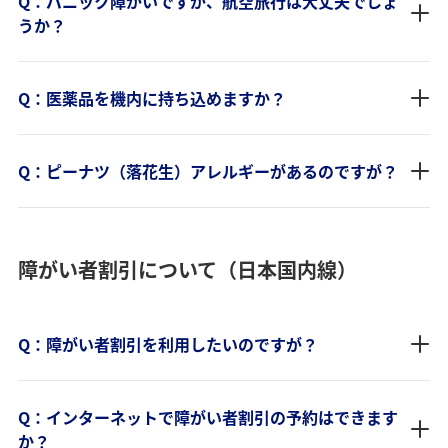
Q：パニック障がいですが、航空旅行は大丈夫でしょ
うか？
Q：医薬品を機内に持ち込めますか？
Q：ピーナツ（落花生）アレルギーがあるのですが？
障がい者割引について（日本国内線）
Q：障がい者割引を利用したいのですが？
Q：インターネットで障がい者割引の予約はできます
か？