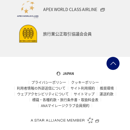
APEX WORLD CLASS AIRLINE
旅行業公正取引協議会会員
JAPAN
プライバシーポリシー
クッキーポリシー
利用者情報の外部送信について
サイト利用規約
推奨環境
ウェブアクセシビリティについて
サイトマップ
運送約款
標識・各種約款・旅行条件書・取扱料金表
ANAマイレージクラブ会員規約