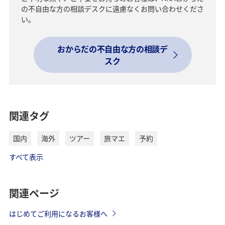
の不自由な方の相談デスクに遠慮なくお問い合わせくださ
い。
おからだの不自由な方の相談デ
スク
関連タグ
国内
海外
ツアー
旅マエ
予約
すべて表示
関連ページ
はじめてご利用になるお客様へ