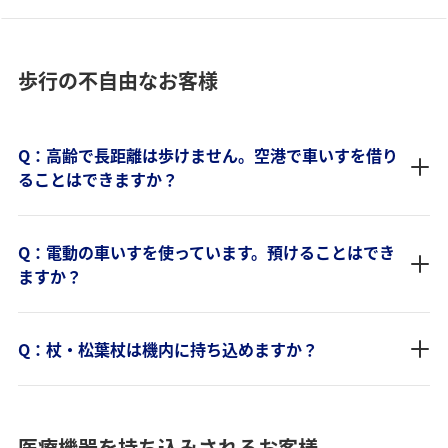
歩行の不自由なお客様
Q：高齢で長距離は歩けません。空港で車いすを借り
ることはできますか？
Q：電動の車いすを使っています。預けることはでき
ますか？
Q：杖・松葉杖は機内に持ち込めますか？
医療機器を持ち込みされるお客様