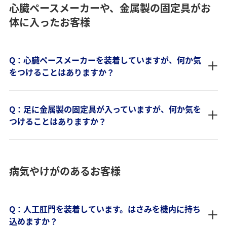
心臓ペースメーカーや、金属製の固定具がお
体に入ったお客様
Q：心臓ペースメーカーを装着していますが、何か気
をつけることはありますか？
Q：足に金属製の固定具が入っていますが、何か気を
つけることはありますか？
病気やけがのあるお客様
Q：人工肛門を装着しています。はさみを機内に持ち
込めますか？