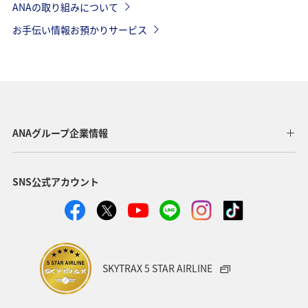
ANAの取り組みについて
お手伝い情報お預かりサービス
ANAグループ企業情報
SNS公式アカウント
SKYTRAX 5 STAR AIRLINE