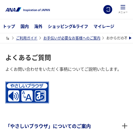
メニュー
トップ
国内
海外
ショッピング&ライフ
マイレージ
ご利用ガイド
お手伝いが必要なお客様へのご案内
おからだの不自
よくあるご質問
よくお問い合わせをいただく事柄についてご説明いたします。
「やさしいブラウザ」についてのご案内