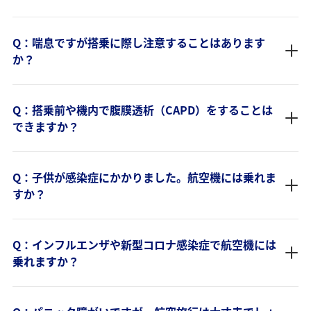
Q：喘息ですが搭乗に際し注意することはあります
か？
Q：搭乗前や機内で腹膜透析（CAPD）をすることは
できますか？
Q：子供が感染症にかかりました。航空機には乗れま
すか？
Q：インフルエンザや新型コロナ感染症で航空機には
乗れますか？