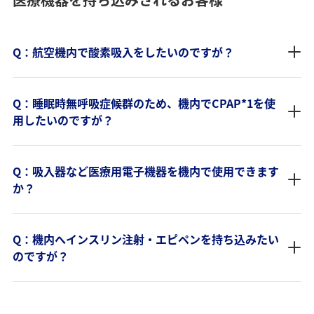
Q：航空機内で酸素吸入をしたいのですが？
Q：睡眠時無呼吸症候群のため、機内でCPAP*1を使
用したいのですが？
Q：吸入器など医療用電子機器を機内で使用できます
か？
Q：機内へインスリン注射・エピペンを持ち込みたい
のですが？