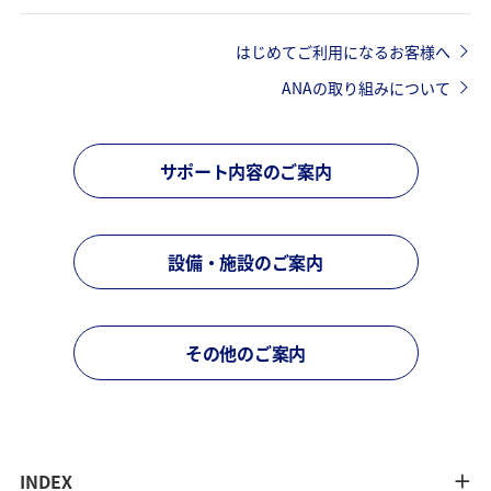
はじめてご利用になるお客様へ
ANAの取り組みについて
サポート内容のご案内
設備・施設のご案内
その他のご案内
INDEX