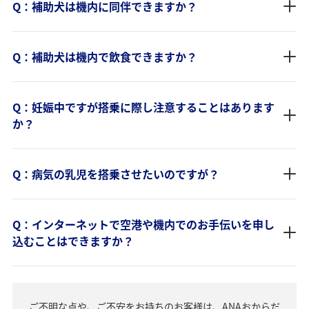
Q：補助犬は機内に同伴できますか？
Q：補助犬は機内で飲食できますか？
Q：妊娠中ですが搭乗に際し注意することはあります
か？
Q：病気の乳児を搭乗させたいのですが？
Q：インターネットで空港や機内でのお手伝いを申し
込むことはできますか？
ご不明な点や、ご不安をお持ちのお客様は、ANAおからだ