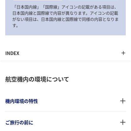
「日本国内線」「国際線」アイコンの記載がある項目は、
日本国内線と国際線で内容が異なります。アイコンの記載
がない項目は、日本国内線と国際線で同様の内容となりま
す。
INDEX
航空機内の環境について
機内環境の特性
ご旅行の前に