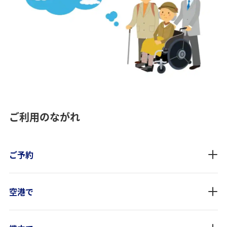
ご利用のながれ
ご予約
空港で