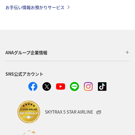
お手伝い情報お預かりサービス
ANAグループ企業情報
SNS公式アカウント
SKYTRAX 5 STAR AIRLINE