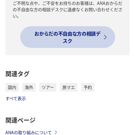
ご不明な点や、ご不安をお持ちのお客様は、ANAおからだ
の不自由な方の相談デスクに遠慮なくお問い合わせくださ
い。
おからだの不自由な方の相談デ
スク
関連タグ
国内
海外
ツアー
旅マエ
予約
すべて表示
関連ページ
ANAの取り組みについて