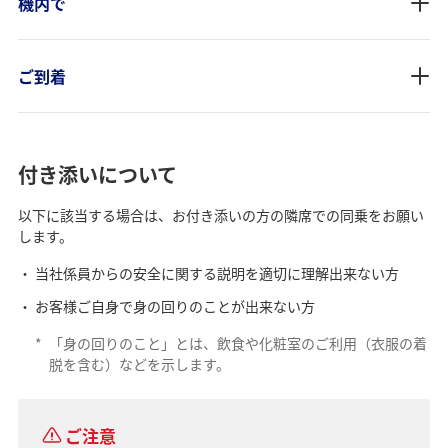
機内で
ご到着
付き添いについて
以下に該当する場合は、お付き添いの方の隣席での同乗をお願い
します。
当社係員からの安全に関する説明を適切に理解出来ない方
お客様ご自身で身の回りのことが出来ない方
*
「身の回りのこと」とは、飲食や化粧室のご利用（衣服の着
脱を含む）などを示します。
ご注意