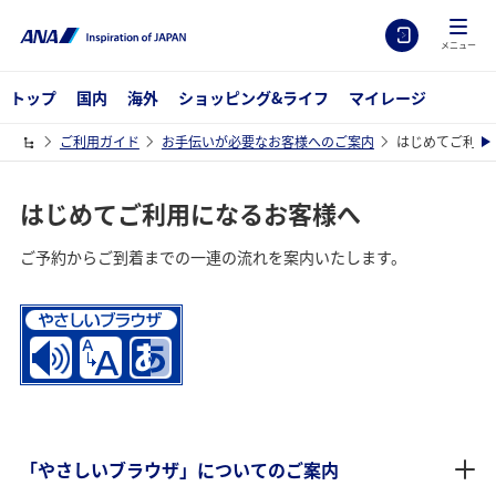
メニュー
トップ
国内
海外
ショッピング&ライフ
マイレージ
ご利用ガイド
お手伝いが必要なお客様へのご案内
はじめてご利用
はじめてご利用になるお客様へ
ご予約からご到着までの一連の流れを案内いたします。
「やさしいブラウザ」についてのご案内