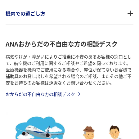
機内での過ごし方
ANAおからだの不自由な方の相談デスク
病気やけが・障がいによりご搭乗に不安のあるお客様の窓口とし
て、航空機のご利用に関するご相談やご希望を伺っております。
医療機器を機内でご使用になる場合や、座位が保てないお客様で
補助具のお貸し出しを希望される場合のご相談、またその他ご不
安をお持ちのお客様は遠慮なくお問い合わせください。
おからだの不自由な方の相談デスク