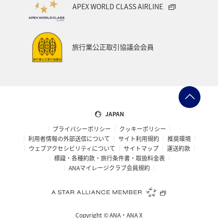
APEX WORLD CLASS AIRLINE
旅行業公正取引協議会会員
JAPAN
プライバシーポリシー
クッキーポリシー
利用者情報の外部送信について
サイト利用規約
推奨環境
ウェブアクセシビリティについて
サイトマップ
運送約款
標識・各種約款・旅行条件書・取扱料金表
ANAマイレージクラブ会員規約
Copyright ©
ANA・ANA X