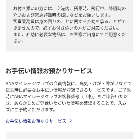
お付き添いの方には、空港内、搭乗時、飛行中、降機時の
介助および緊急避難時の援助などをお願いします。
客室乗務員は身の回りのことに関する介助を承ることがで
きませんので、必ずお付き添いの方がご対応ください。
また、介助に必要な物品は、お客様ご自身にてご用意くだ
さい。
お手伝い情報お預かりサービス
ANAマイレージクラブの会員情報に、病気・けが・障がいなどで
搭乗時に必要なお手伝い情報が登録できるサービスです。ご予約
時にANAマイレージクラブお客様番号（10桁）をご申告いただ
き、あらかじめご登録いただいた情報を確認することで、スムー
ズにご予約いただけます。
お手伝い情報お預かりサービス