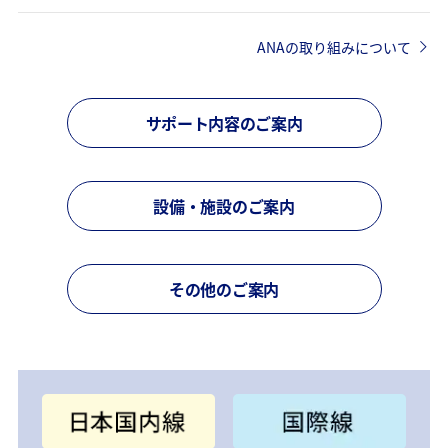
ANAの取り組みについて
サポート内容のご案内
設備・施設のご案内
その他のご案内