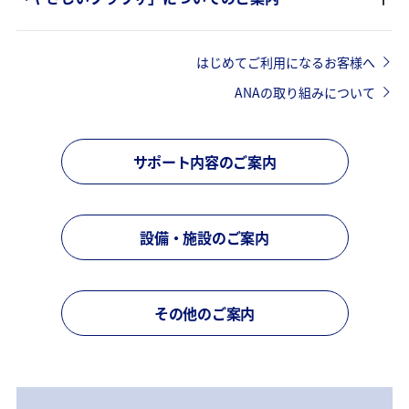
はじめてご利用になるお客様へ
ANAの取り組みについて
サポート内容のご案内
設備・施設のご案内
その他のご案内