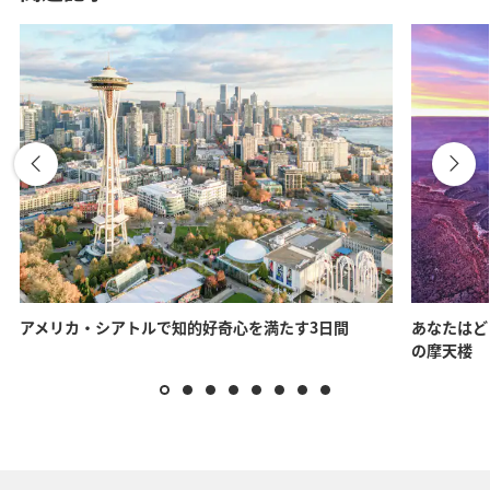
アメリカ・シアトルで知的好奇心を満たす3日間
あなたはど
の摩天楼