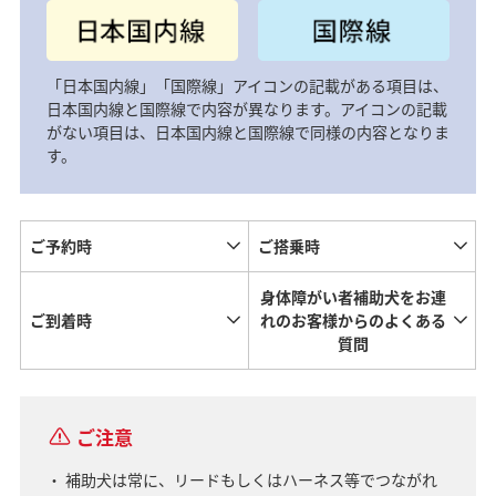
「日本国内線」「国際線」アイコンの記載がある項目は、
日本国内線と国際線で内容が異なります。アイコンの記載
がない項目は、日本国内線と国際線で同様の内容となりま
す。
ご予約時
ご搭乗時
身体障がい者補助犬をお連
ご到着時
れのお客様からのよくある
質問
ご注意
補助犬は常に、リードもしくはハーネス等でつながれ