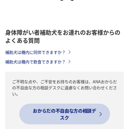
身体障がい者補助犬をお連れのお客様からの
よくある質問
補助犬は機内に同伴できますか？
補助犬は機内で飲食できますか？
ご不明な点や、ご不安をお持ちのお客様は、ANAおからだ
の不自由な方の相談デスクに遠慮なくお問い合わせくださ
い。
おからだの不自由な方の相談デ
スク