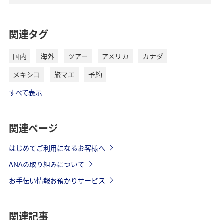
関連タグ
国内
海外
ツアー
アメリカ
カナダ
メキシコ
旅マエ
予約
すべて表示
関連ページ
はじめてご利用になるお客様へ
ANAの取り組みについて
お手伝い情報お預かりサービス
関連記事