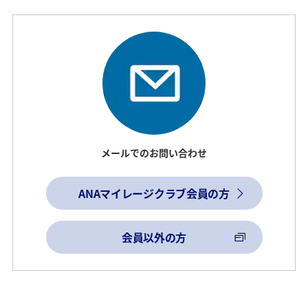
メールでのお問い合わせ
ANAマイレージクラブ会員の方
会員以外の方