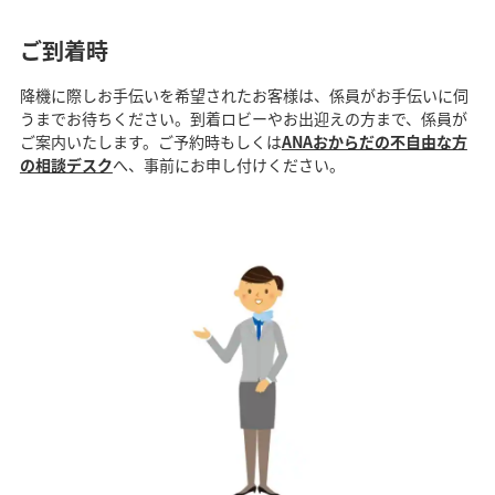
ご到着時
降機に際しお手伝いを希望されたお客様は、係員がお手伝いに伺
うまでお待ちください。到着ロビーやお出迎えの方まで、係員が
ご案内いたします。ご予約時もしくは
ANAおからだの不自由な方
の相談デスク
へ、事前にお申し付けください。