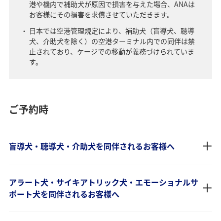
港や機内で補助犬が原因で損害を与えた場合、ANAは
お客様にその損害を求償させていただきます。
日本では空港管理規定により、補助犬（盲導犬、聴導
犬、介助犬を除く）の空港ターミナル内での同伴は禁
止されており、ケージでの移動が義務づけられていま
す。
ご予約時
盲導犬・聴導犬・介助犬を同伴されるお客様へ
アラート犬・サイキアトリック犬・エモーショナルサ
ポート犬を同伴されるお客様へ