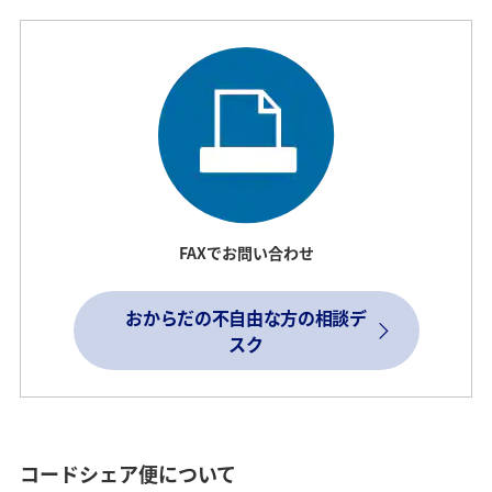
FAXでお問い合わせ
おからだの不自由な方の相談デ
スク
コードシェア便について