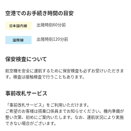
空港でのお手続き時間の目安
出発時刻60分前
出発時刻120分前
保安検査について
航空機を安全に運航するために保安検査も必ずお受けいただきま
す。検査は接触検査で行うこともあります。
事前改札サービス
「事前改札サービス」をご利用いただけます。
ご希望のお客様は搭乗口係員までお知らせください。機内準備が
整い次第、初めにご案内いたします。なお、運航状況により実施
できない場合がございます。