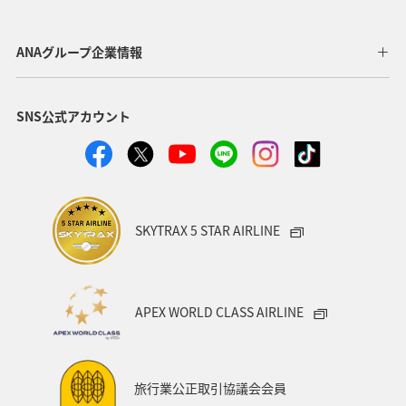
ANAグループ企業情報
SNS公式アカウント
SKYTRAX 5 STAR AIRLINE
APEX WORLD CLASS AIRLINE
旅行業公正取引協議会会員