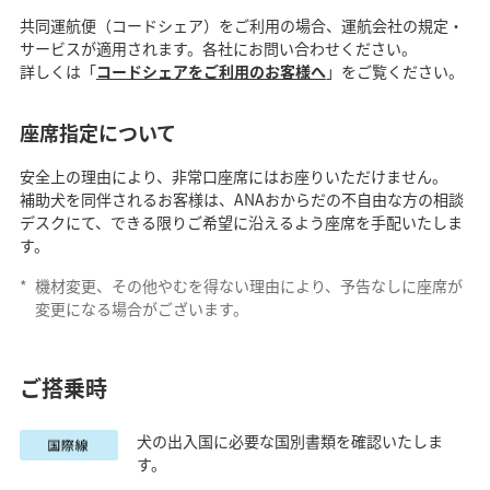
共同運航便（コードシェア）をご利用の場合、運航会社の規定・
サービスが適用されます。各社にお問い合わせください。
詳しくは「
コードシェアをご利用のお客様へ
」をご覧ください。
座席指定について
安全上の理由により、非常口座席にはお座りいただけません。
補助犬を同伴されるお客様は、ANAおからだの不自由な方の相談
デスクにて、できる限りご希望に沿えるよう座席を手配いたしま
す。
*
機材変更、その他やむを得ない理由により、予告なしに座席が
変更になる場合がございます。
ご搭乗時
犬の出入国に必要な国別書類を確認いたしま
す。