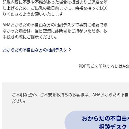
記載内容に不足や不備があった場合は担当よりご連絡を差
し上げるため、ご出発の数日前までに、余裕を持ってお送
りくださるようお願いいたします。
ANAおからだの不自由な方の相談デスクで事前に確認でき
なかった場合は、当日空港に診断書をご持参いただき、お
手続きの際にご提示ください。
おからだの不自由な方の相談デスク
PDF形式を閲覧するにはAdo
ご不明な点や、ご不安をお持ちのお客様は、ANAおからだの不
ださい。
おからだの不自由
相談デスク