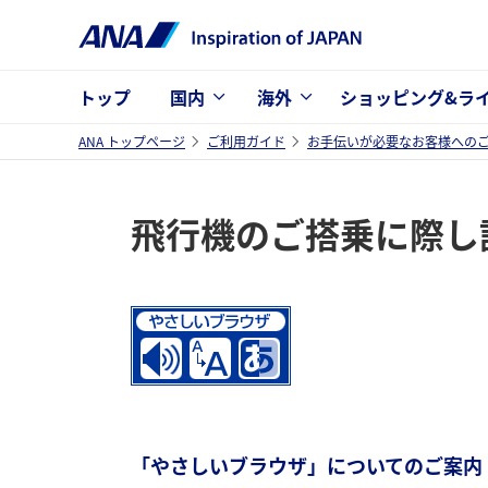
トップ
国内
海外
ショッピング&ラ
ANA トップページ
ご利用ガイド
お手伝いが必要なお客様への
飛行機のご搭乗に際し
「やさしいブラウザ」についてのご案内