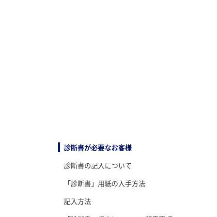
診断書が必要なお客様
診断書の記入について
「診断書」用紙の入手方法
記入方法