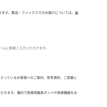
だけます。郵送・ファックスでのお届けについては、
お
ォームに直接ご入力いただけます。
なさっているお客様へのご案内、参考資料、ご搭乗に
ただきます。機内で医療用酸素ボンベや医療機器をお