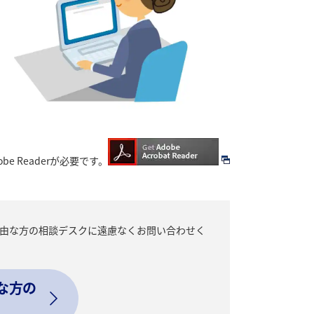
be Readerが必要です。
自由な方の相談デスクに遠慮なくお問い合わせく
な方の