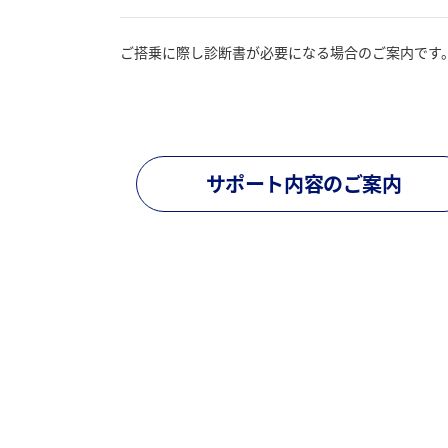
ご搭乗に際し診断書が必要になる場合のご案内です
サポート内容のご案内