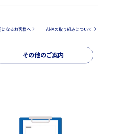
用になるお客様へ
ANAの取り組みについて
その他のご案内