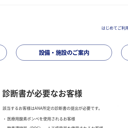
。
はじめてご利
設備・施設のご案内
診断書が必要なお客様
該当するお客様はANA所定の診断書の提出が必要です。
医療用酸素ボンベを使用されるお客様
酸素濃縮器（POC）、人工呼吸器を使用されるお客様