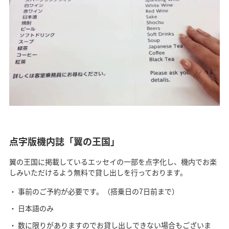
点字版機内誌「翼の王国」
翼の王国に掲載しているエッセイの一部を点字化し、機内でお楽
しみいただけるよう無料で貸し出しを行っております。
事前のご予約が必要です。（搭乗日の7日前まで）
日本語のみ
数に限りがありますのでお貸し出しできない場合もございま