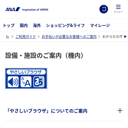
メニュー
トップ
国内
海外
ショッピング&ライフ
マイレージ
ご利用ガイド
お手伝いが必要なお客様へのご案内
おからだの不自
設備・施設のご案内（機内）
「やさしいブラウザ」についてのご案内