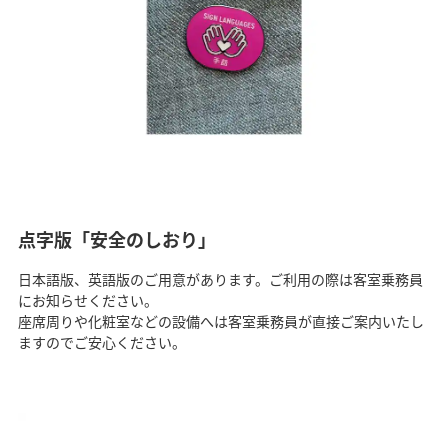
点字版「安全のしおり」
日本語版、英語版のご用意があります。ご利用の際は客室乗務員
にお知らせください。
座席周りや化粧室などの設備へは客室乗務員が直接ご案内いたし
ますのでご安心ください。