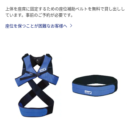
上体を座席に固定するための座位補助ベルトを無料で貸し出しし
ています。事前のご予約が必要です。
座位を保つことが困難なお客様へ