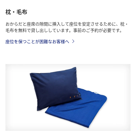
枕・毛布
おからだと座席の隙間に挿入して座位を安定させるために、枕・
毛布を無料で貸し出ししています。事前のご予約が必要です。
座位を保つことが困難なお客様へ