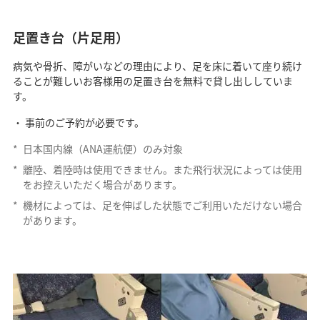
足置き台（片足用）
病気や骨折、障がいなどの理由により、足を床に着いて座り続け
ることが難しいお客様用の足置き台を無料で貸し出ししていま
す。
事前のご予約が必要です。
*
日本国内線（ANA運航便）のみ対象
*
離陸、着陸時は使用できません。また飛行状況によっては使用
をお控えいただく場合があります。
*
機材によっては、足を伸ばした状態でご利用いただけない場合
があります。