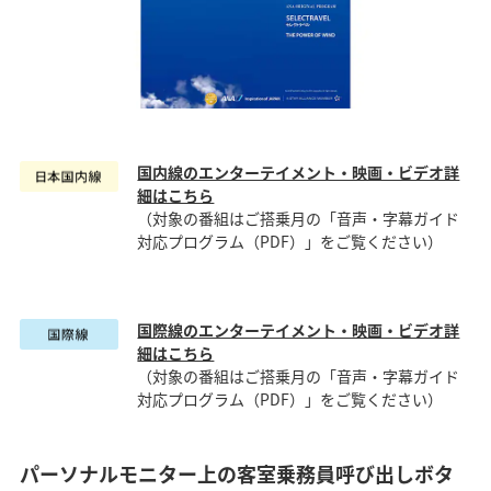
国内線のエンターテイメント・映画・ビデオ詳
細はこちら
（対象の番組はご搭乗月の「音声・字幕ガイド
対応プログラム（PDF）」をご覧ください）
国際線のエンターテイメント・映画・ビデオ詳
細はこちら
（対象の番組はご搭乗月の「音声・字幕ガイド
対応プログラム（PDF）」をご覧ください）
パーソナルモニター上の客室乗務員呼び出しボタ