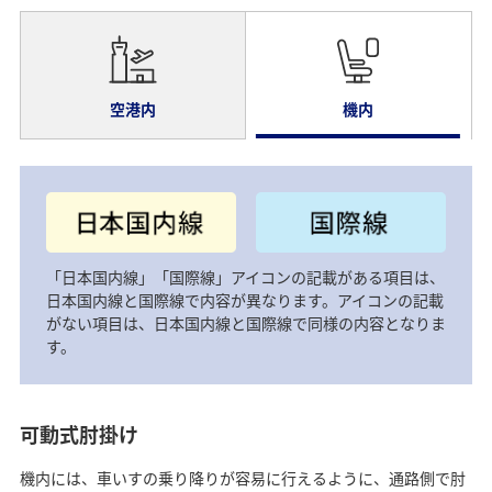
空港内
機内
「日本国内線」「国際線」アイコンの記載がある項目は、
日本国内線と国際線で内容が異なります。アイコンの記載
がない項目は、日本国内線と国際線で同様の内容となりま
す。
可動式肘掛け
機内には、車いすの乗り降りが容易に行えるように、通路側で肘