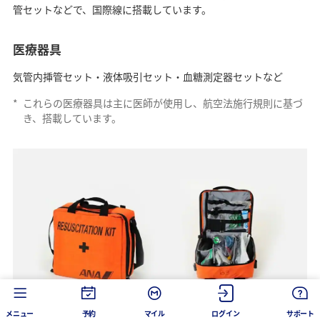
管セットなどで、国際線に搭載しています。
医療器具
気管内挿管セット・液体吸引セット・血糖測定器セットなど
*
これらの医療器具は主に医師が使用し、航空法施行規則に基づ
き、搭載しています。
メニュー
予約
マイル
ログイン
サポート