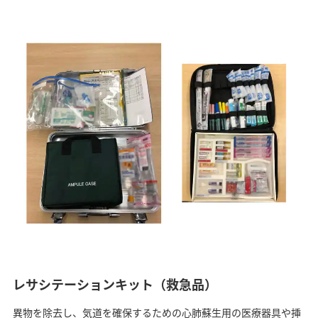
レサシテーションキット（救急品）
異物を除去し、気道を確保するための心肺蘇生用の医療器具や挿