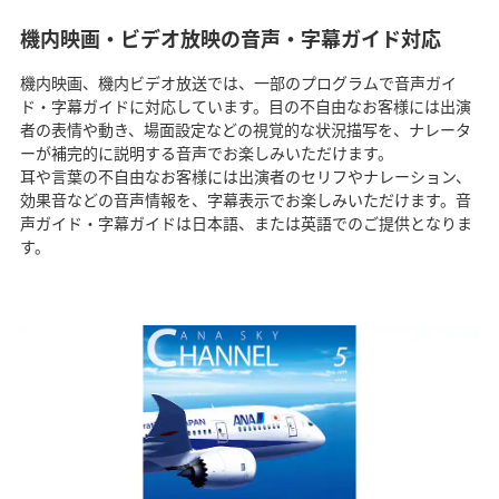
機内映画・ビデオ放映の音声・字幕ガイド対応
機内映画、機内ビデオ放送では、一部のプログラムで音声ガイ
ド・字幕ガイドに対応しています。目の不自由なお客様には出演
者の表情や動き、場面設定などの視覚的な状況描写を、ナレータ
ーが補完的に説明する音声でお楽しみいただけます。
耳や言葉の不自由なお客様には出演者のセリフやナレーション、
効果音などの音声情報を、字幕表示でお楽しみいただけます。音
声ガイド・字幕ガイドは日本語、または英語でのご提供となりま
す。