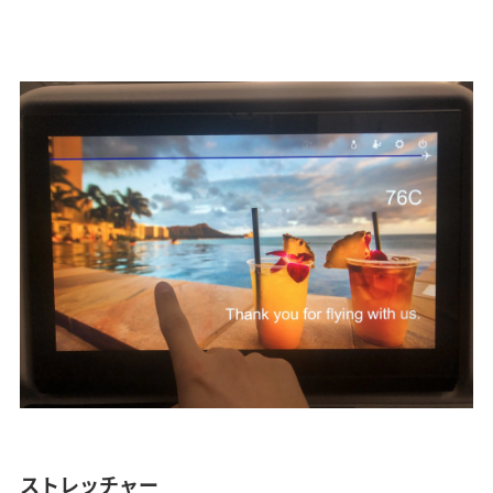
ストレッチャー