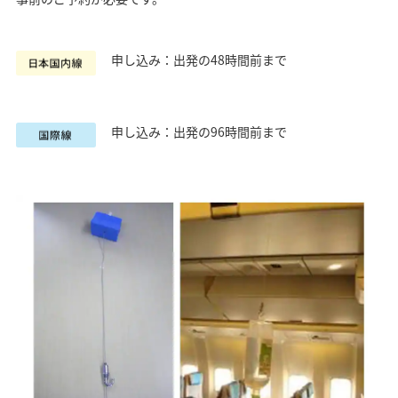
申し込み：出発の48時間前まで
申し込み：出発の96時間前まで