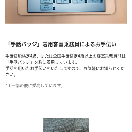
「手話バッジ」着用客室乗務員によるお手伝い
手話技能検定4級、または全国手話検定4級以上の客室乗務員*1は
「手話バッジ」を胸に着用しています。
手話を用いたお手伝いをいたしますので、お気軽にお知らせくだ
さい。
*
1
一部の便に乗務しています。