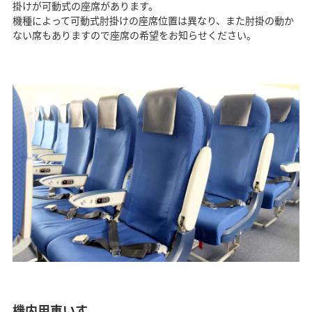
掛けが可動式の座席があります。
機種によって可動式肘掛けの座席位置は異なり、また肘掛の動か
ない席もありますので座席の希望をお知らせください。
機内用車いす