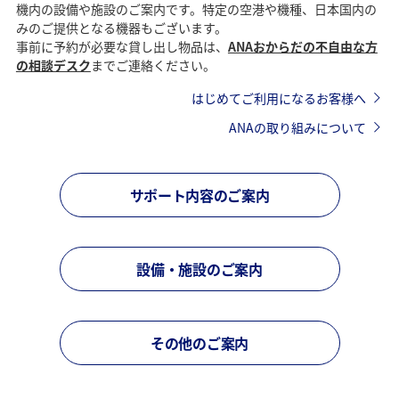
機内の設備や施設のご案内です。特定の空港や機種、日本国内の
みのご提供となる機器もございます。
事前に予約が必要な貸し出し物品は、
ANAおからだの不自由な方
の相談デスク
までご連絡ください。
はじめてご利用になるお客様へ
ANAの取り組みについて
サポート内容のご案内
設備・施設のご案内
その他のご案内