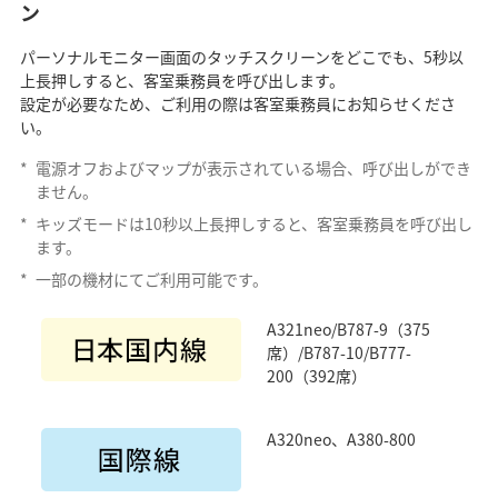
ン
パーソナルモニター画面のタッチスクリーンをどこでも、5秒以
上長押しすると、客室乗務員を呼び出します。
設定が必要なため、ご利用の際は客室乗務員にお知らせくださ
い。
*
電源オフおよびマップが表示されている場合、呼び出しができ
ません。
*
キッズモードは10秒以上長押しすると、客室乗務員を呼び出し
ます。
*
一部の機材にてご利用可能です。
A321neo/B787-9（375
席）/B787-10/B777-
200（392席）
A320neo、A380-800