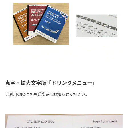
点字・拡大文字版「ドリンクメニュー」
ご利用の際は客室乗務員にお知らせください。