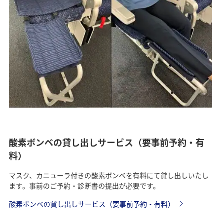
酸素ボンベの貸し出しサービス（要事前予約・有
料）
マスク、カニューラ付きの酸素ボンベを有料にて貸し出しいたし
ます。事前のご予約・診断書の提出が必要です。
酸素ボンベの貸し出しサービス（要事前予約・有料）