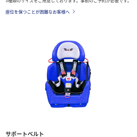
3種類のサイズをご用意しております。事前のご予約が必要です。
座位を保つことが困難なお客様へ
サポートベルト