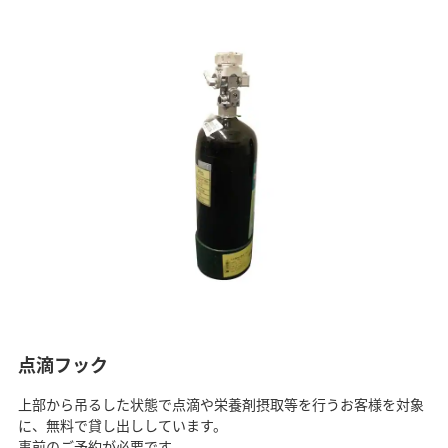
点滴フック
上部から吊るした状態で点滴や栄養剤摂取等を行うお客様を対象
に、無料で貸し出ししています。
事前のご予約が必要です。