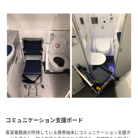
コミュニケーション支援ボード
客室乗務員が所持している携帯端末にコミュニケーション支援ボ