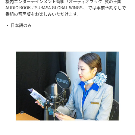
機内エンターテインメント番組「オーディオブック -翼の王国
AUDIO BOOK -TSUBASA GLOBAL WINGS-」では事前予約なしで
番組の音声版をお楽しみいただけます。
日本語のみ