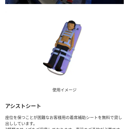
使用イメージ
アシストシート
座位を保つことが困難なお客様用の着席補助シートを無料で貸し
出ししています。