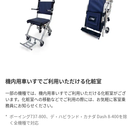
機内用車いすでご利用いただける化粧室
一部の機種では、機内用車いすでご利用いただける化粧室がござ
います。化粧室への移動などでご利用の際には、お気軽に客室乗
務員にお知らせください。
*
ボーイング737-800、デ・ハビランド・カナダ Dash 8-400を除
く全機種で対応