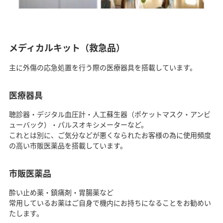
メディカルキット（救急品）
主に外傷の応急処置を行う際の医療器具を搭載しています。
医療器具
聴診器・デジタル血圧計・人工蘇生器（ポケットマスク・アンビ
ューバック）・パルスオキシメーターなど。
これとは別に、ご気分などが悪くなられたお客様の為に使用頻度
の高い市販医薬品を搭載しています。
市販医薬品
酔い止め薬・鎮痛剤・胃腸薬など
常用しているお薬はご自身で機内にお持ちになることをお勧めい
たします。