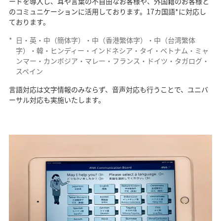
ードを導入し、耳や言葉の不自由なお客様や、外国籍のお客様と
のコミュニケーションに活用しております。17カ国語*に対応し
ております。
*
日・英・中（簡体字）・中（香港繁体字）・中（台湾繁体
字）・韓・ヒンディー・インドネシア・タイ・ベトナム・ミャ
ンマー・カンボジア・マレー・フランス・ドイツ・タガログ・
スペイン
言語対応は文字情報のみならず、音声対応も行うことで、ユニバ
ーサル対応も実施いたします。