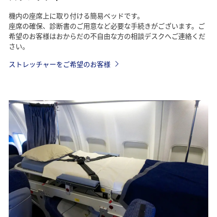
機内の座席上に取り付ける簡易ベッドです。
座席の確保、診断書のご用意など必要な手続きがございます。ご
希望のお客様はおからだの不自由な方の相談デスクへご連絡くだ
さい。
ストレッチャーをご希望のお客様