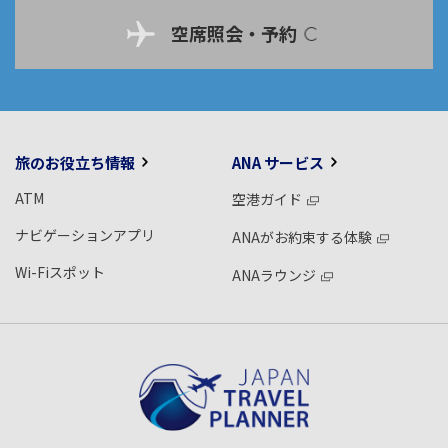
空席照会・予約
旅のお役立ち情報
ANA サービス
ATM
空港ガイド
ナビゲーションアプリ
ANAがお約束する体験
Wi-Fiスポット
ANAラウンジ