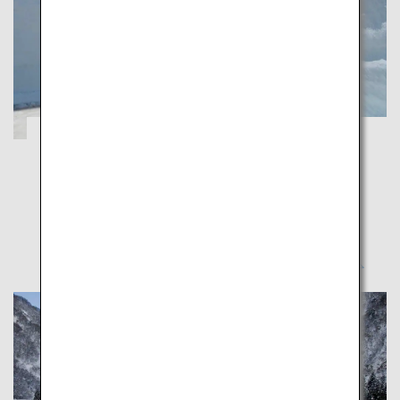
雄大な自然美に癒される富山の春の旅
富山
雄大な自然美に癒される富山の春の旅