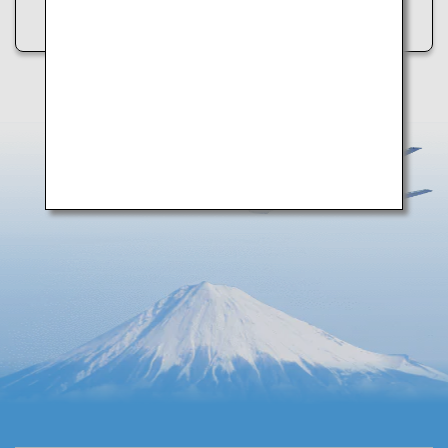
• インターネット接続を確認する