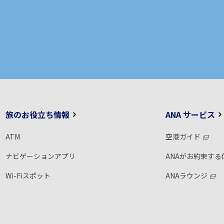
旅のお役立ち情報
ANA サービス
ATM
空港ガイド
ナビゲーションアプリ
ANAがお約束する
Wi-Fiスポット
ANAラウンジ