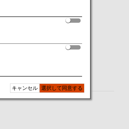
キャンセル
選択して同意する