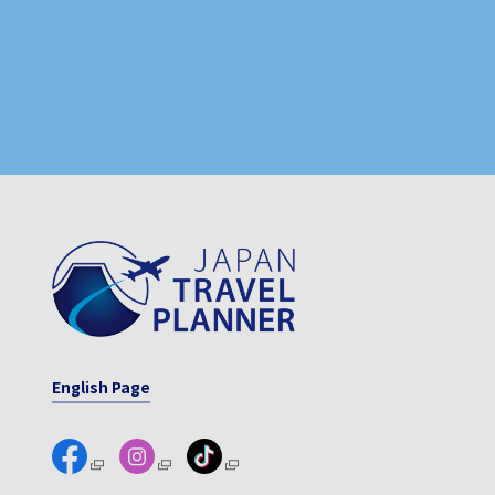
English Page