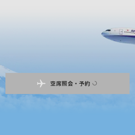
空席照会・予約