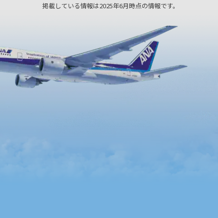
掲載している情報は2025年6月時点の情報です。