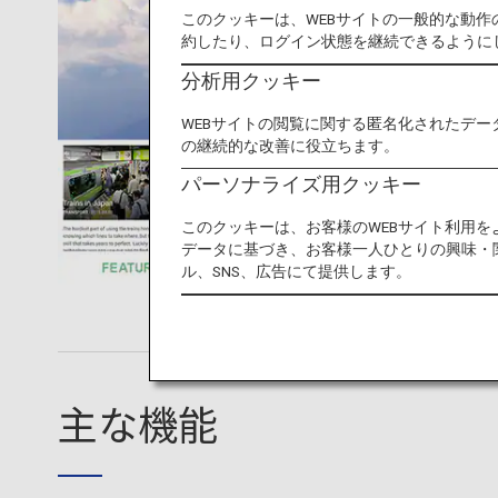
このクッキーは、WEBサイトの一般的な動
約したり、ログイン状態を継続できるように
分析用クッキー
WEBサイトの閲覧に関する匿名化されたデー
の継続的な改善に役立ちます。
パーソナライズ用クッキー
このクッキーは、お客様のWEBサイト利用
データに基づき、お客様一人ひとりの興味・
ル、SNS、広告にて提供します。
主な機能