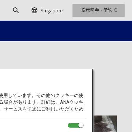
Singapore
空席照会・予約
を使用しています。その他のクッキーの使
る場合があります。詳細は、
ANAクッキ
て、サービスを快適にご利用いただくため