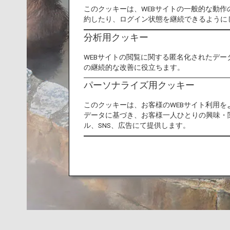
このクッキーは、WEBサイトの一般的な動
約したり、ログイン状態を継続できるように
分析用クッキー
WEBサイトの閲覧に関する匿名化されたデー
の継続的な改善に役立ちます。
パーソナライズ用クッキー
このクッキーは、お客様のWEBサイト利用
データに基づき、お客様一人ひとりの興味・
ル、SNS、広告にて提供します。