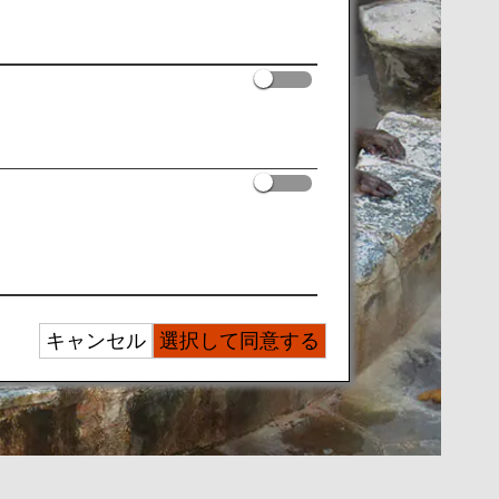
キャンセル
選択して同意する