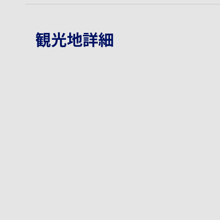
観光地詳細