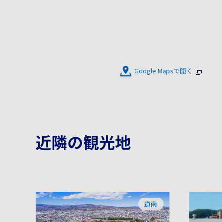
Google Mapsで開く
近隣の観光地
道南