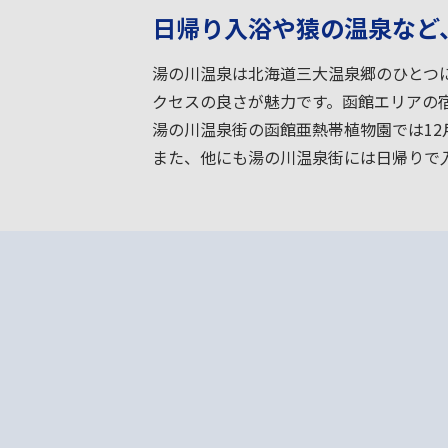
日帰り入浴や猿の温泉など
湯の川温泉は北海道三大温泉郷のひとつ
クセスの良さが魅力です。函館エリアの宿
湯の川温泉街の函館亜熱帯植物園では12
また、他にも湯の川温泉街には日帰りで