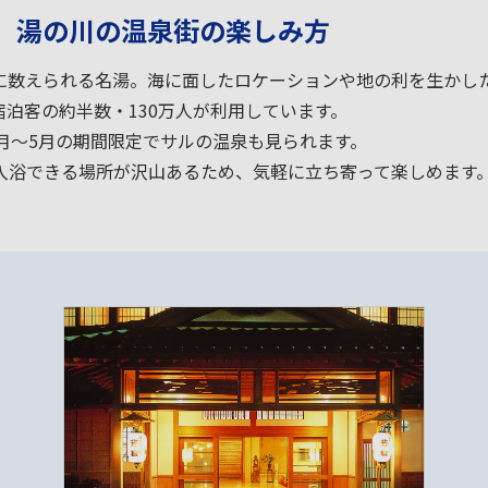
、湯の川の温泉街の楽しみ方
に数えられる名湯。海に面したロケーションや地の利を生かし
泊客の約半数・130万人が利用しています。
月～5月の期間限定でサルの温泉も見られます。
入浴できる場所が沢山あるため、気軽に立ち寄って楽しめます