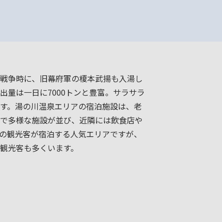
戦争時に、旧幕府軍の榎本武揚も入湯し
出量は一日に7000トンと豊富。サラサラ
す。湯の川温泉エリアの宿泊施設は、老
で多様な施設が並び、近隣には飲食店や
の観光客が宿泊する人気エリアですが、
観光客も多くいます。