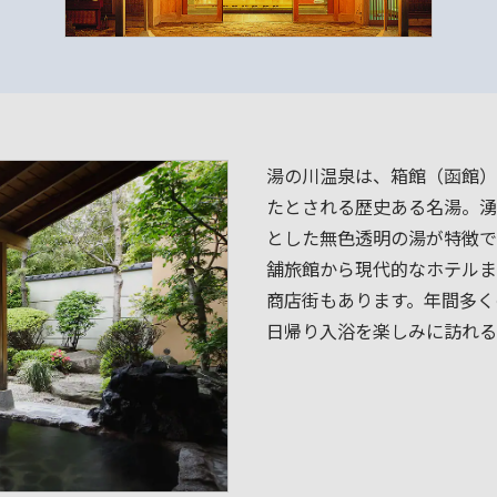
湯の川温泉は、箱館（函館）
たとされる歴史ある名湯。湧
とした無色透明の湯が特徴で
舗旅館から現代的なホテルま
商店街もあります。年間多く
日帰り入浴を楽しみに訪れる