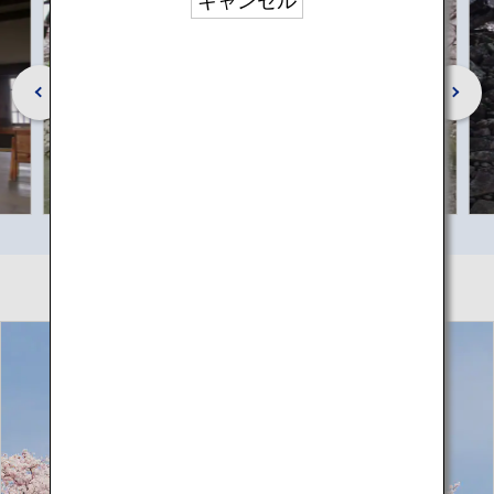
キャンセル