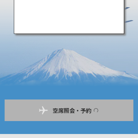
空席照会・予約