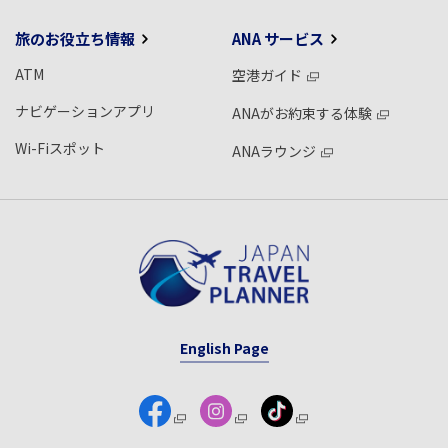
旅のお役立ち情報
ANA サービス
ATM
空港ガイド
ナビゲーションアプリ
ANAがお約束する体験
Wi-Fiスポット
ANAラウンジ
English Page