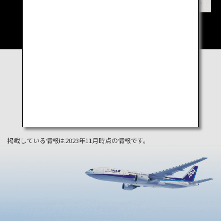
掲載している情報は2023年11月時点の情報です。