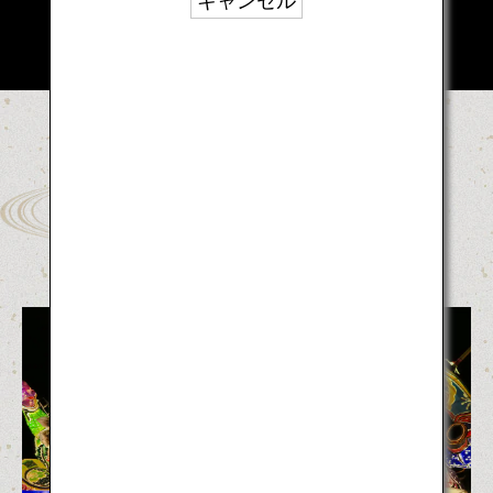
キャンセル
日本各地のお祭りをご紹介