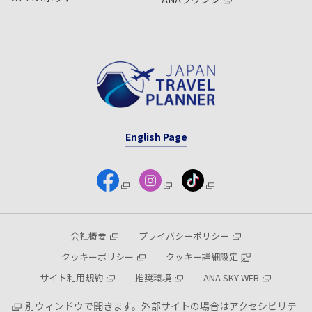
English Page
会社概要
プライバシーポリシー
クッキーポリシー
クッキー詳細設定
サイト利用規約
推奨環境
ANA SKY WEB
別ウィンドウで開きます。外部サイトの場合はアクセシビリテ