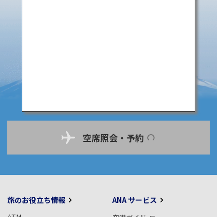
空席照会・予約
旅のお役立ち情報
ANA サービス