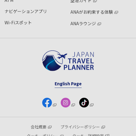
ATM
空港ガイド
ナビゲーションアプリ
ANAがお約束する体験
Wi-Fiスポット
ANAラウンジ
English Page
会社概要
プライバシーポリシー
クッキーポリシー
クッキー詳細設定