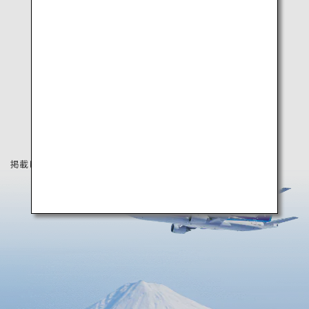
掲載している情報は2022年6月時点の情報です。