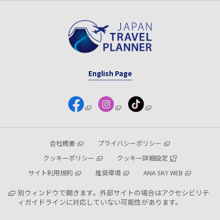
English Page
会社概要
プライバシーポリシー
クッキーポリシー
クッキー詳細設定
サイト利用規約
推奨環境
ANA SKY WEB
別ウィンドウで開きます。外部サイトの場合はアクセシビリテ
ィガイドラインに対応していない可能性があります。