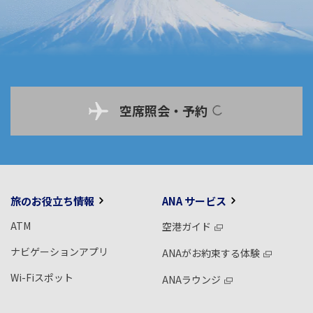
空席照会・予約
旅のお役立ち情報
ANA サービス
ATM
空港ガイド
ナビゲーションアプリ
ANAがお約束する体験
Wi-Fiスポット
ANAラウンジ