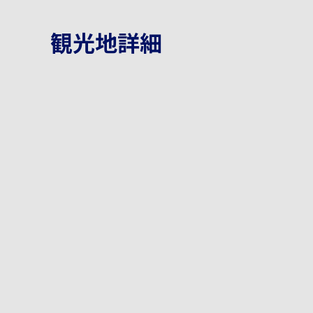
観光地詳細