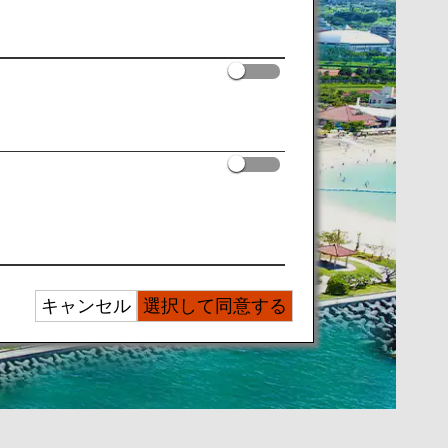
キャンセル
選択して同意する