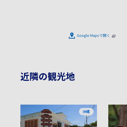
Google Mapsで開く
近隣の観光地
沖縄