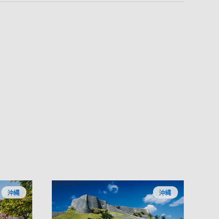
沖縄
沖縄