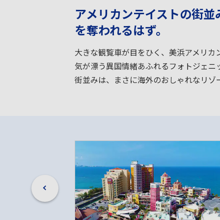
アメリカンテイストの街並
を奪われるはず。
大きな観覧車が目をひく、美浜アメリカ
気が漂う異国情緒あふれるフォトジェニ
街並みは、まさに海外のおしゃれなリゾ