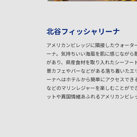
北谷フィッシャリーナ
アメリカンビレッジに隣接したウォータ
ーナ。気持ちいい海風を肌に感じながら
があり、県産食材を取り入れたシーフー
景カフェやバーなどがある落ち着いたエ
ーナへはホテルから簡単にアクセスでき
などのマリンレジャーを楽しむことがで
ットや異国情緒あふれるアメリカンビレ