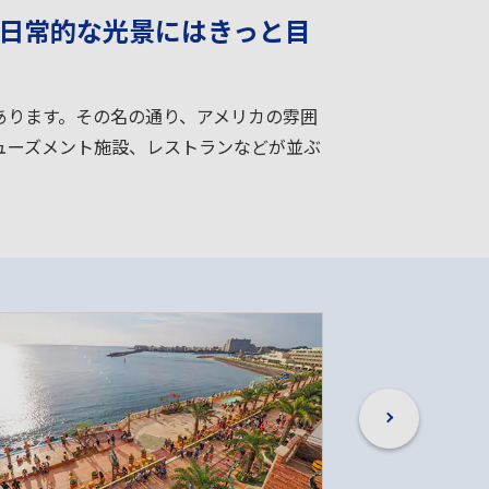
日常的な光景にはきっと目
あります。その名の通り、アメリカの雰囲
ューズメント施設、レストランなどが並ぶ