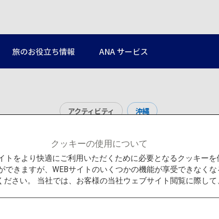
旅のお役立ち情報
ANA サービス
アクティビティ
沖縄
美浜アメリカンビレッ
クッキーの使用について
Bサイトをより快適にご利用いただくために必要となるクッキー
ができますが、WEBサイトのいくつかの機能が享受できなくな
ください。 当社では、お客様の当社ウェブサイト閲覧に際し