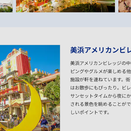
美浜アメリカンビ
美浜アメリカンビレッジの中
ピングやグルメが楽しめる他
施設が軒を連ねています。街
はお散歩にもぴったり。ビレ
サンセットタイムから夜にか
される景色を眺めることがで
しいポイントです。