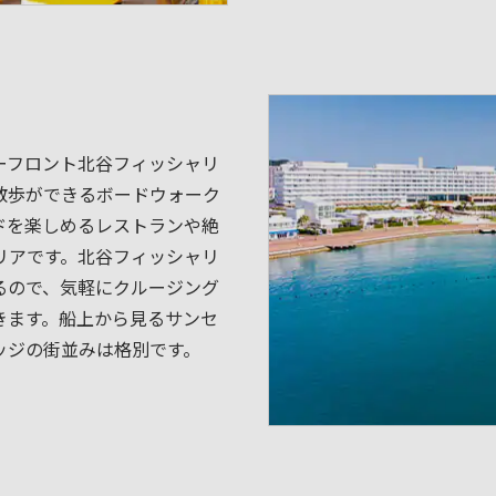
ーフロント北谷フィッシャリ
散歩ができるボードウォーク
ドを楽しめるレストランや絶
リアです。北谷フィッシャリ
るので、気軽にクルージング
きます。船上から見るサンセ
ッジの街並みは格別です。