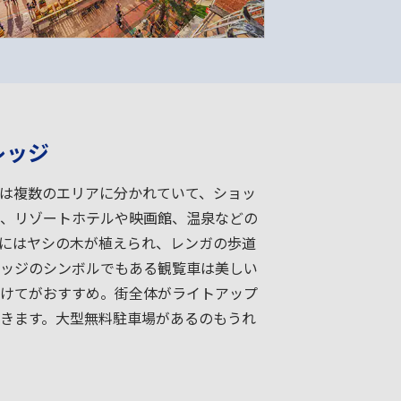
レッジ
は複数のエリアに分かれていて、ショッ
、リゾートホテルや映画館、温泉などの
にはヤシの木が植えられ、レンガの歩道
ッジのシンボルでもある観覧車は美しい
けてがおすすめ。街全体がライトアップ
きます。大型無料駐車場があるのもうれ