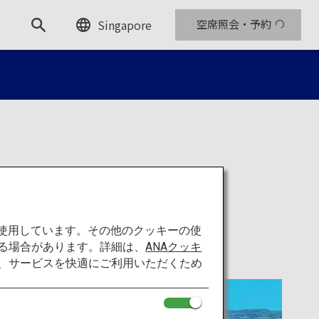
Singapore
空席照会・予約
ジ
を使用しています。その他のクッキーの使
る場合があります。詳細は、
ANAクッキ
て、サービスを快適にご利用いただくため