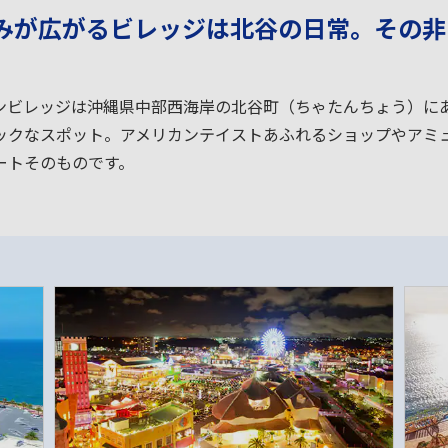
みが広がるビレッジは北谷の日常。その非
ンビレッジは沖縄県中部西海岸の北谷町（ちゃたんちょう）に
ックなスポット。アメリカンテイストあふれるショップやアミ
ートそのものです。