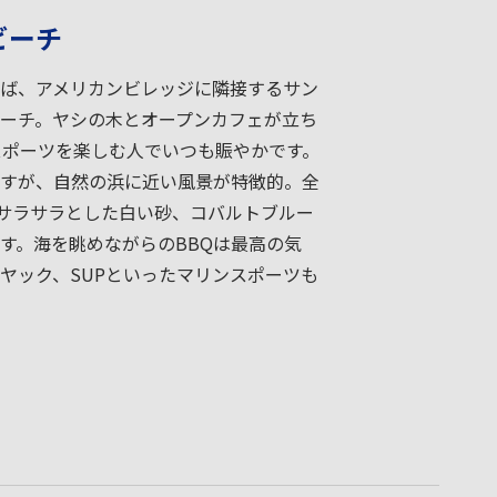
ビーチ
ば、アメリカンビレッジに隣接するサン
ーチ。ヤシの木とオープンカフェが立ち
スポーツを楽しむ人でいつも賑やかです。
すが、自然の浜に近い風景が特徴的。全
はサラサラとした白い砂、コバルトブルー
す。海を眺めながらのBBQは最高の気
ヤック、SUPといったマリンスポーツも