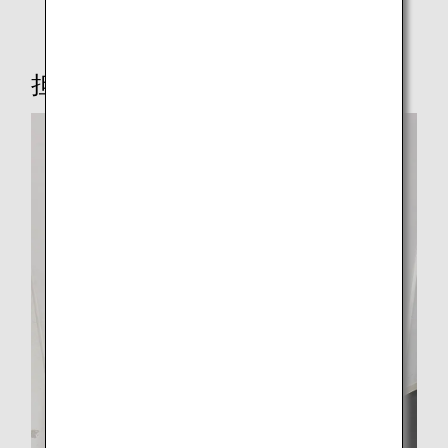
旧型カート
担当者インタビュー