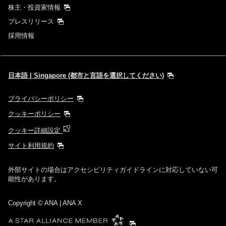
株主・投資家情報
プレスリリース
採用情報
日本語 | Singapore (都市と言語を選択してください)
プライバシーポリシー
クッキーポリシー
クッキー詳細設定
サイト利用規約
外部サイトの場合はアクセシビリティガイドラインに対応していない可
能性があります。
Copyright
© ANA | ANA X