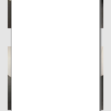
軽量型カート