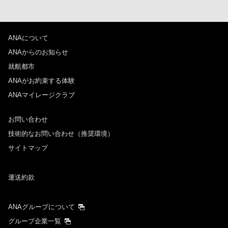
ANAについて
ANAからのお知らせ
就航都市
ANAがお約束する体験
ANAマイレージクラブ
お問い合わせ
技術的なお問い合わせ（推奨環境）
サイトマップ
運送約款
ANAグループについて
グループ企業一覧