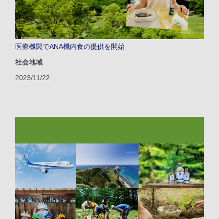
医療機関でANA機内食の提供を開始
社会地域
2023/11/22