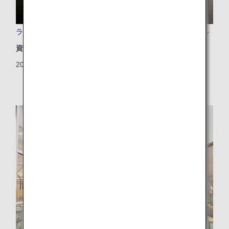
ラウンジで提供するアメニティを新たな素材にリニューアル
資源
2025/06/20