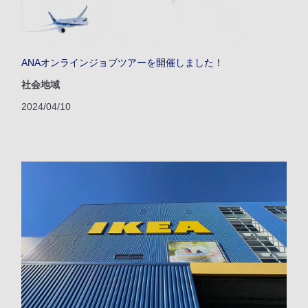
ANAオンラインジョブツアーを開催しました！
社会地域
2024/04/10