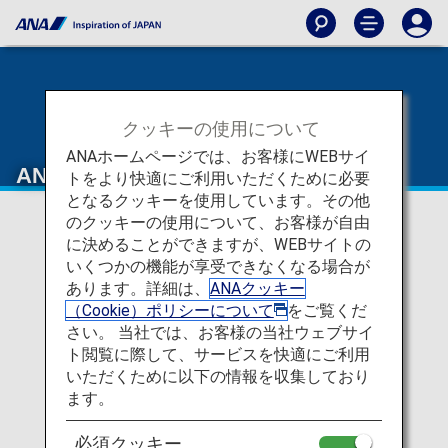
クッキーの使用について
ANAホームページでは、お客様にWEBサイ
ANA Future Promise
トをより快適にご利用いただくために必要
となるクッキーを使用しています。その他
のクッキーの使用について、お客様が自由
に決めることができますが、WEBサイトの
いくつかの機能が享受できなくなる場合が
あります。詳細は、
ANAクッキー
（Cookie）ポリシーについて
をご覧くだ
さい。 当社では、お客様の当社ウェブサイ
ト閲覧に際して、サービスを快適にご利用
いただくために以下の情報を収集しており
ます。
必須クッキー