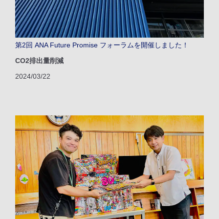
第2回 ANA Future Promise フォーラムを開催しました！
CO2排出量削減
2024/03/22