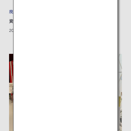
廃棄予定のシートカバーをアップサイクル！
資源
2025/10/10