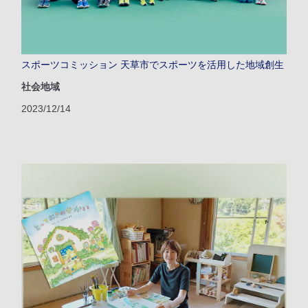
スポーツコミッション 天草市でスポーツを活用した地域創生
社会地域
2023/12/14