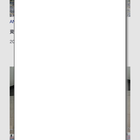
ANA x ヴィラフォンテーヌ コラボルーム
資源
2024/07/12