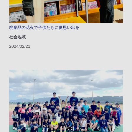
廃棄品の花火で子供たちに夏思い出を
社会地域
2024/02/21