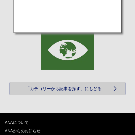
「カテゴリーから記事を探す」にもどる
ANAについて
ANAからのお知らせ