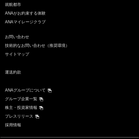
就航都市
ANAがお約束する体験
ANAマイレージクラブ
お問い合わせ
技術的なお問い合わせ（推奨環境）
サイトマップ
運送約款
ANAグループについて
グループ企業一覧
株主・投資家情報
プレスリリース
採用情報