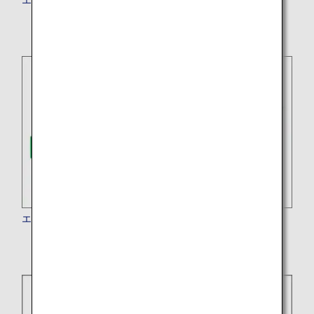
エバー航空