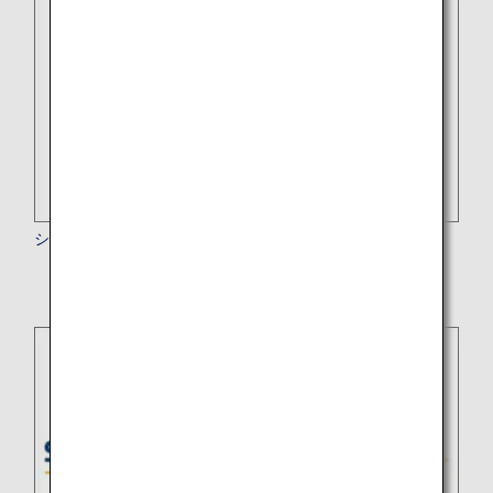
シンセン航空