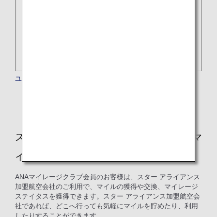
ユナイテッド航空
スター アライアンスのフライトでANAのマ
イルを貯める・使う
ANAマイレージクラブ会員のお客様は、スター アライアンス
加盟航空会社のご利用で、マイルの獲得や交換、マイレージ
ステイタスを獲得できます。スター アライアンス加盟航空会
社であれば、どこへ行っても気軽にマイルを貯めたり、利用
したりすることができます。