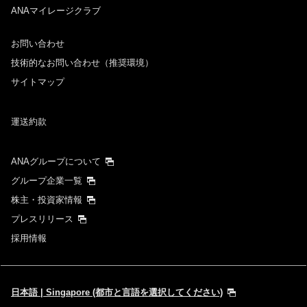
ANAマイレージクラブ
お問い合わせ
技術的なお問い合わせ（推奨環境）
サイトマップ
運送約款
ANAグループについて
グループ企業一覧
株主・投資家情報
プレスリリース
採用情報
日本語 | Singapore (都市と言語を選択してください)