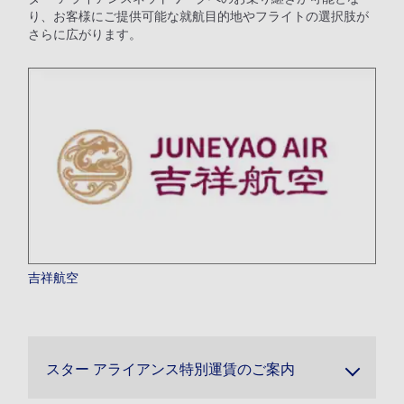
り、お客様にご提供可能な就航目的地やフライトの選択肢が
さらに広がります。
吉祥航空
スター アライアンス特別運賃のご案内