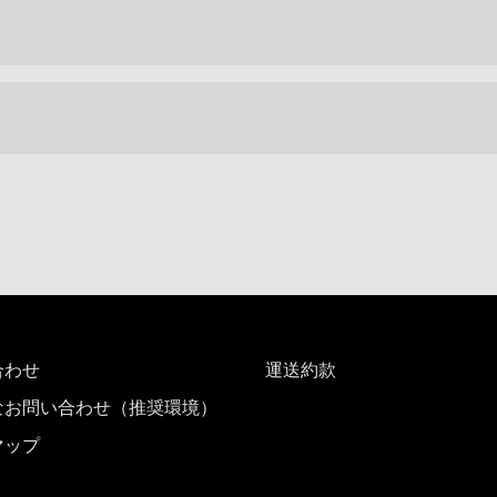
合わせ
運送約款
なお問い合わせ（推奨環境）
マップ