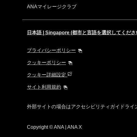
ANAマイレージクラブ
日本語 | Singapore (都市と言語を選択してくださ
プライバシーポリシー
クッキーポリシー
クッキー詳細設定
サイト利用規約
外部サイトの場合はアクセシビリティガイドライ
Copyright
© ANA | ANA X