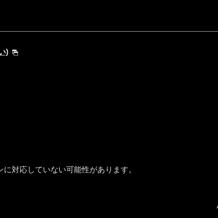
い)
ンに対応していない可能性があります。