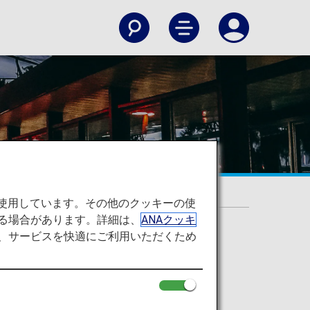
を使用しています。その他のクッキーの使
る場合があります。詳細は、
ANAクッキ
て、サービスを快適にご利用いただくため