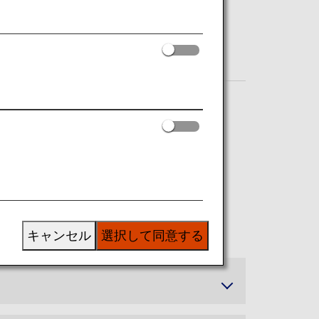
キャンセル
選択して同意する