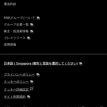
運送約款
ANAグループについて
グループ企業一覧
株主・投資家情報
プレスリリース
採用情報
日本語 | Singapore (都市と言語を選択してください)
プライバシーポリシー
クッキーポリシー
クッキー詳細設定
サイト利用規約