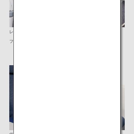
レッグレスト・フットレスト
フットレストは2列目以降