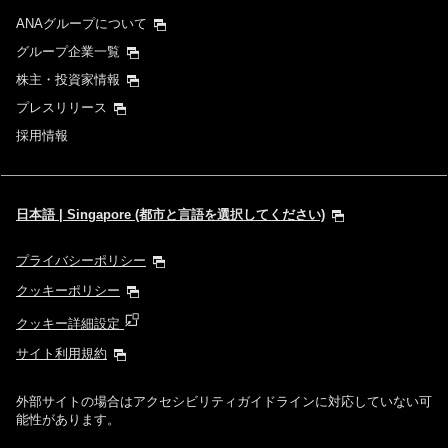
ANAグループについて
グループ企業一覧
株主・投資家情報
プレスリリース
採用情報
日本語 | Singapore (都市と言語を選択してください)
プライバシーポリシー
クッキーポリシー
クッキー詳細設定
サイト利用規約
外部サイトの場合はアクセシビリティガイドラインに対応していない可
能性があります。