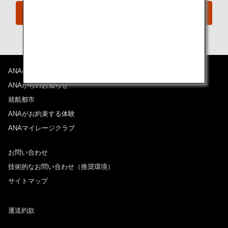
ANAプレミアムエコノミー体験
ANAについて
ANAからのお知らせ
就航都市
ANAがお約束する体験
ANAマイレージクラブ
お問い合わせ
技術的なお問い合わせ（推奨環境）
サイトマップ
運送約款