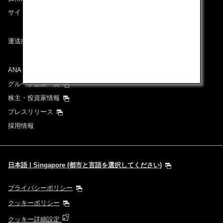
サイトマップ
運送約款
ANAグループについて
グループ企業一覧
株主・投資家情報
プレスリリース
採用情報
日本語 | Singapore (都市と言語を選択してください)
プライバシーポリシー
クッキーポリシー
クッキー詳細設定