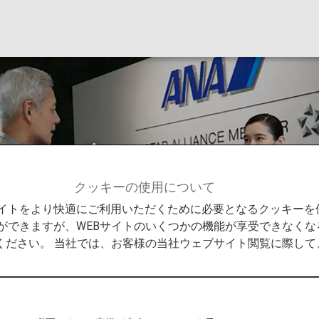
ジクラブ
クッキーの使用について
Bサイトをより快適にご利用いただくために必要となるクッキー
ができますが、WEBサイトのいくつかの機能が享受できなくな
ください。 当社では、お客様の当社ウェブサイト閲覧に際し