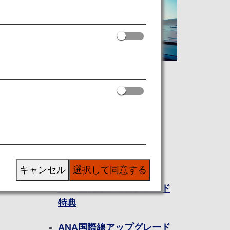
マイルを使う
める
ANA国内線特典航空券
ANA国際線特典航空券
提携航空会社特典航空券
キャンセル
選択して同意する
ANA国内線アップグレード
特典
ANA国際線アップグレード