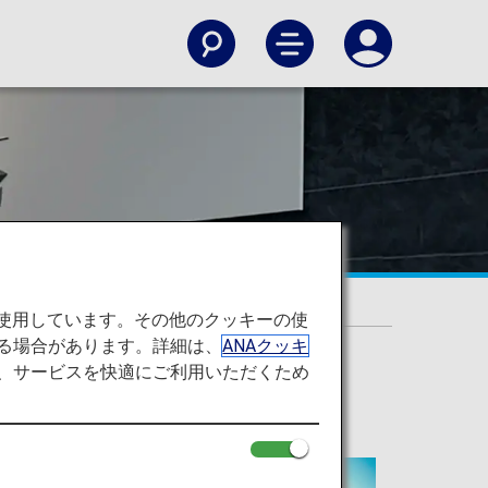
を使用しています。その他のクッキーの使
る場合があります。詳細は、
ANAクッキ
て、サービスを快適にご利用いただくため