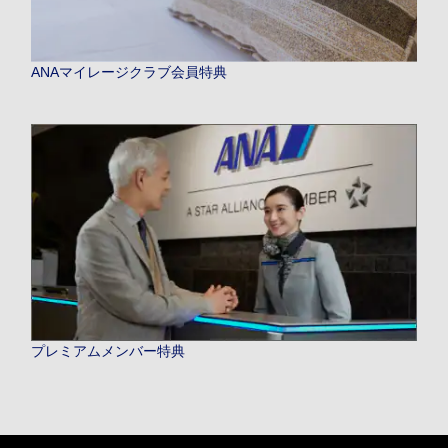
ANAマイレージクラブ会員特典
プレミアムメンバー特典