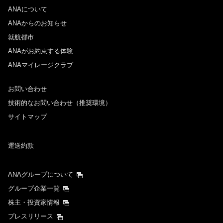
ANAについて
ANAからのお知らせ
就航都市
ANAがお約束する体験
ANAマイレージクラブ
お問い合わせ
技術的なお問い合わせ（推奨環境）
サイトマップ
運送約款
ANAグループについて
グループ企業一覧
株主・投資家情報
プレスリリース