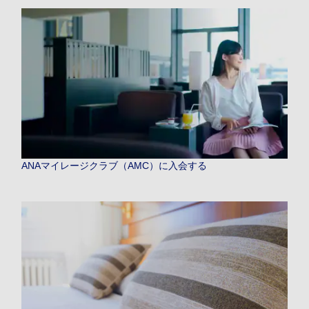
ANAマイレージクラブ（AMC）に入会する