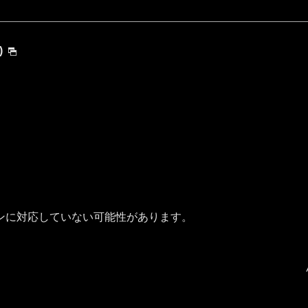
)
ンに対応していない可能性があります。