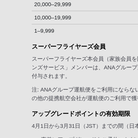
20,000–29,999
10,000–19,999
1–9,999
スーパーフライヤーズ会員
スーパーフライヤーズ本会員（家族会員を
ンズサービス」メンバーは、ANAグルー
付与されます。
注: ANAグループ運航便をご利用になら
の他の提携航空会社が運航便のご利用で獲
アップグレードポイントの有効期限
4月1日から3月31日（JST）までの間