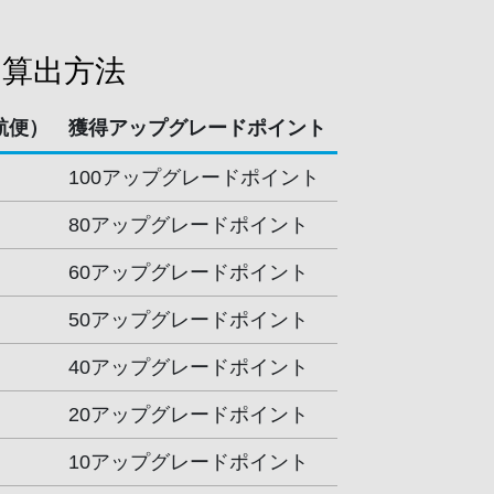
算出方法
航便）
獲得アップグレードポイント
100アップグレードポイント
80アップグレードポイント
60アップグレードポイント
50アップグレードポイント
40アップグレードポイント
20アップグレードポイント
10アップグレードポイント