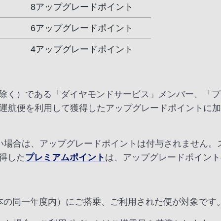
8アップグレードポイント
6アップグレードポイント
4アップグレードポイント
除く）である「ダイヤモンドサービス」メンバー、「プ
プ運航便を利用して獲得したアップグレードポイントに
ない場合は、アップグレードポイントは付与されません。
得した
プレミアムポイント
は、アップグレードポイント
（日本の同一年度内）にご搭乗、ご利用された便が対象です