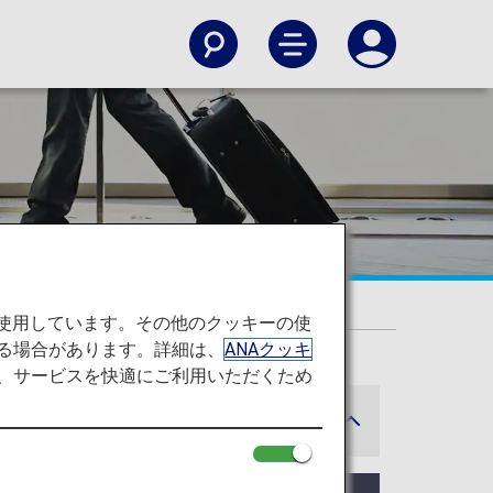
を使用しています。その他のクッキーの使
る場合があります。詳細は、
ANAクッキ
て、サービスを快適にご利用いただくため