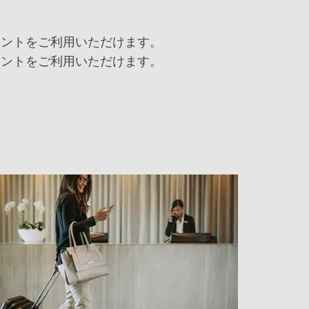
ポイントをご利用いただけます。
ポイントをご利用いただけます。