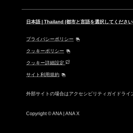
日本語 | Thailand (都市と言語を選択してください
プライバシーポリシー
クッキーポリシー
クッキー詳細設定
サイト利用規約
外部サイトの場合はアクセシビリティガイドライ
Copyright
© ANA | ANA X