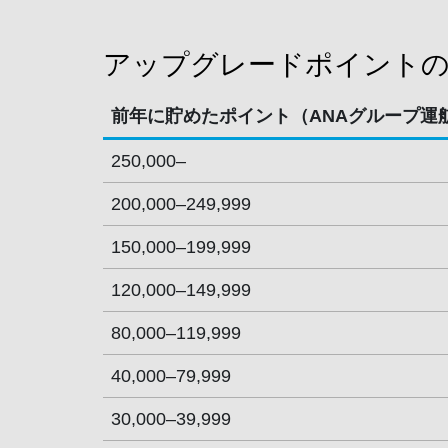
アップグレードポイントの
前年に貯めたポイント（ANAグループ運
250,000–
200,000–249,999
150,000–199,999
120,000–149,999
80,000–119,999
40,000–79,999
30,000–39,999