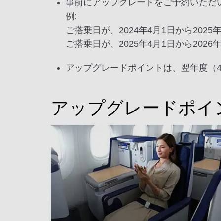
事前にアップグレードをご予約いただ
例:
ご搭乗日が、2024年4月1日から20
ご搭乗日が、2025年4月1日から20
アップグレードポイントは、翌年度（
アップグレードポイ