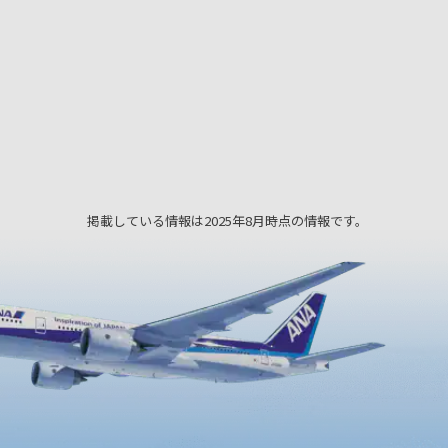
掲載している情報は2025年8月時点の情報です。