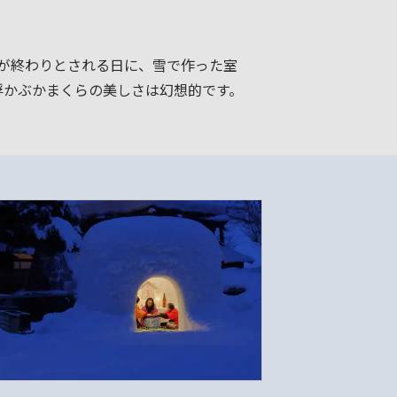
月が終わりとされる日に、雪で作った室
浮かぶかまくらの美しさは幻想的です。