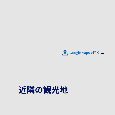
Google Mapsで開く
近隣の観光地