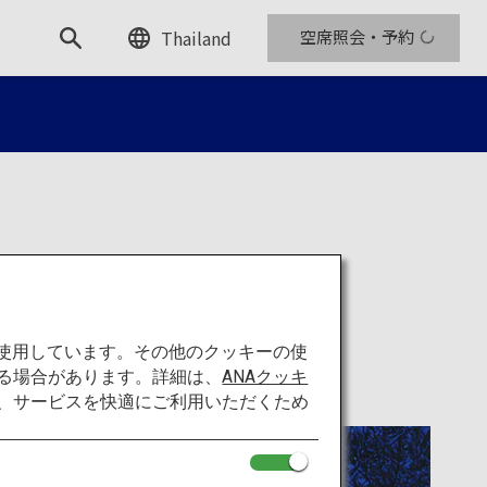
Thailand
空席照会・予約
を使用しています。その他のクッキーの使
る場合があります。詳細は、
ANAクッキ
て、サービスを快適にご利用いただくため