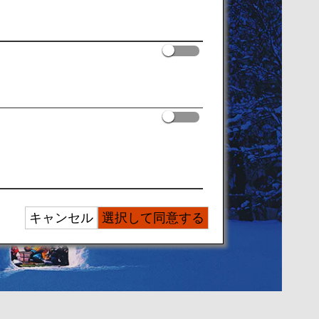
キャンセル
選択して同意する