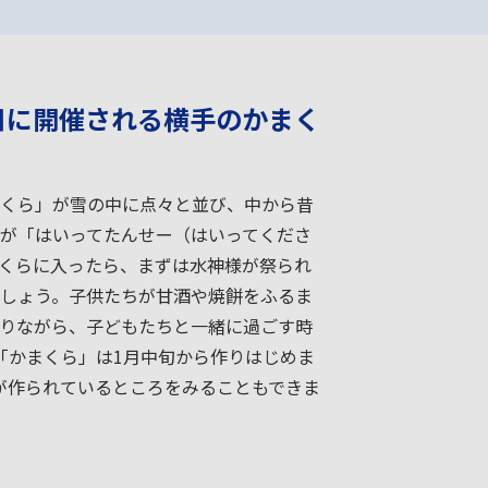
6日に開催される横手のかまく
くら」が雪の中に点々と並び、中から昔
が「はいってたんせー（はいってくださ
くらに入ったら、まずは水神様が祭られ
しょう。子供たちが甘酒や焼餅をふるま
りながら、子どもたちと一緒に過ごす時
「かまくら」は1月中旬から作りはじめま
が作られているところをみることもできま