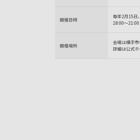
毎年2月15日
開催日時
18:00～21:00
会場は横手市
開催場所
詳細は公式ホ