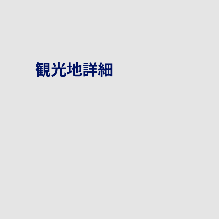
観光地詳細