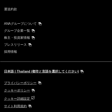
運送約款
ANAグループについて
グループ企業一覧
株主・投資家情報
プレスリリース
採用情報
日本語 | Thailand (都市と言語を選択してください)
プライバシーポリシー
クッキーポリシー
クッキー詳細設定
サイト利用規約