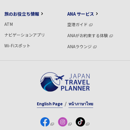
旅のお役立ち情報
ANA サービス
ATM
空港ガイド
ナビゲーションアプリ
ANAがお約束する体験
Wi-Fiスポット
ANAラウンジ
English Page
หน้าภาษาไทย