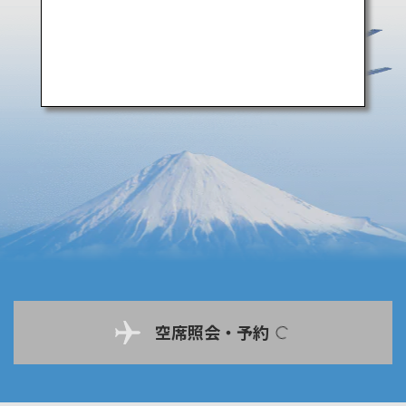
空席照会・予約