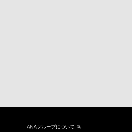
ANAグループについて