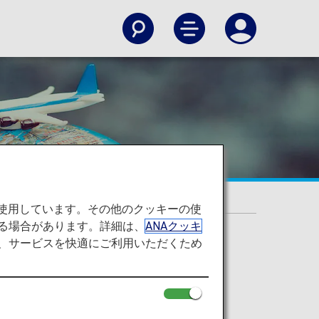
を使用しています。その他のクッキーの使
る場合があります。詳細は、
ANAクッキ
て、サービスを快適にご利用いただくため