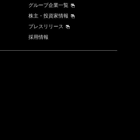
グループ企業一覧
株主・投資家情報
プレスリリース
採用情報