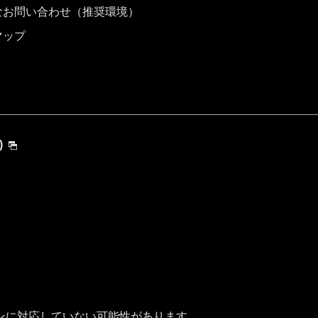
なお問い合わせ（推奨環境）
マップ
)
ンに対応していない可能性があります。