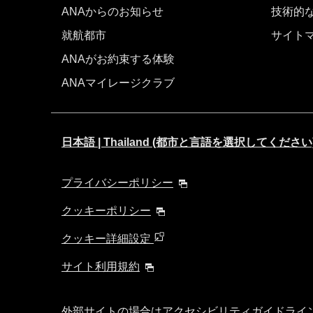
ANAからのお知らせ
技術的
就航都市
サイト
ANAがお約束する体験
ANAマイレージクラブ
日本語 | Thailand (都市と言語を選択してください
プライバシーポリシー
クッキーポリシー
クッキー詳細設定
サイト利用規約
外部サイトの場合はアクセシビリティガイドライ