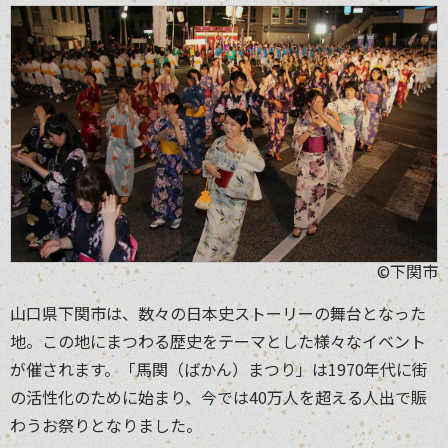
©下関市
山口県下関市は、数々の日本史ストーリーの舞台となった
地。この地にまつわる歴史をテーマとした様々なイベント
が催されます。「馬関（ばかん）まつり」は1970年代に街
の活性化のために始まり、今では40万人を超える人出で賑
わうお祭りとなりました。