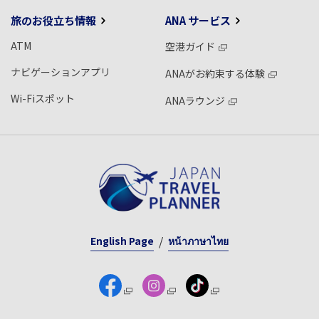
旅のお役立ち情報
ANA サービス
ATM
空港ガイド
ナビゲーションアプリ
ANAがお約束する体験
Wi-Fiスポット
ANAラウンジ
English Page
หน้าภาษาไทย