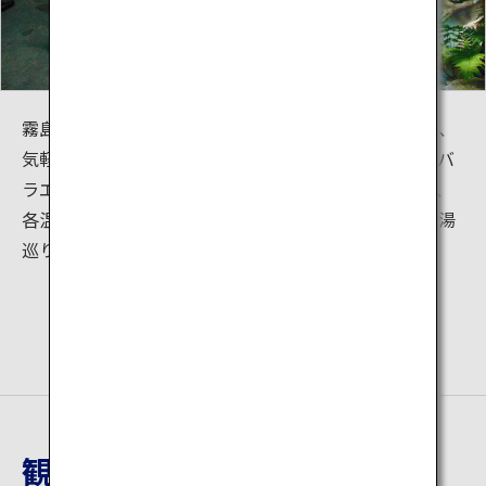
霧島にはホテルや旅館などの宿泊温泉施設だけでなく、
気軽に立ち寄ることができる家族湯や露天風呂など、バ
ラエティ豊かな温泉施設があります。泉質はもちろん、
各温泉施設が醸し出す雰囲気を味わいながら温泉郷を湯
巡りすることができます。
観光地詳細