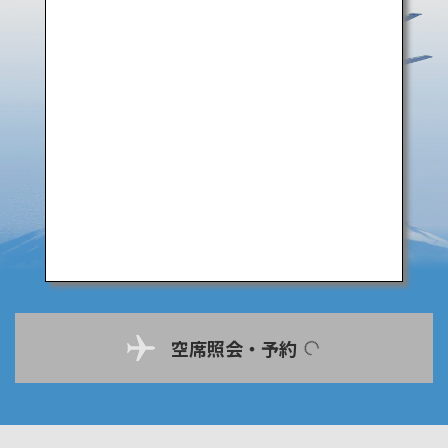
空席照会・予約