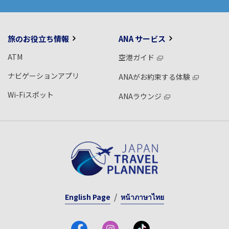
旅のお役立ち情報
ANA サービス
ATM
空港ガイド
ナビゲーションアプリ
ANAがお約束する体験
Wi-Fiスポット
ANAラウンジ
English Page
หน้าภาษาไทย