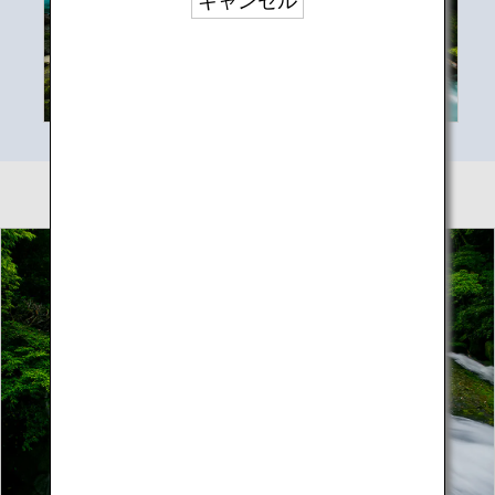
キャンセル