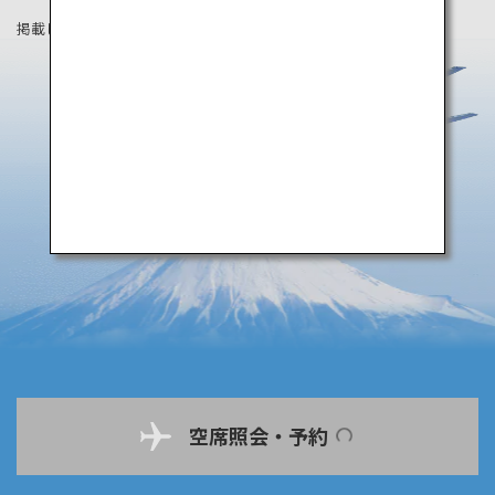
掲載している情報は2019年8月時点の情報です。
空席照会・予約