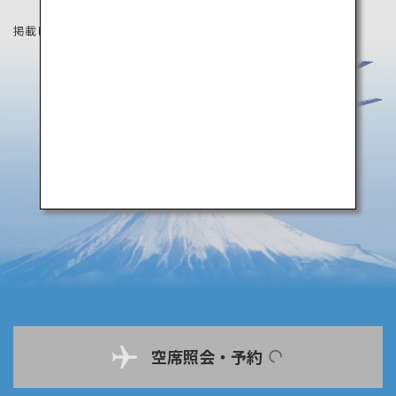
掲載している情報は2020年9月時点の情報です。
空席照会・予約