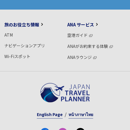
旅のお役立ち情報
ANA サービス
ATM
空港ガイド
ナビゲーションアプリ
ANAがお約束する体験
Wi-Fiスポット
ANAラウンジ
English Page
หน้าภาษาไทย