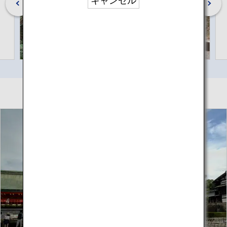
キャンセル