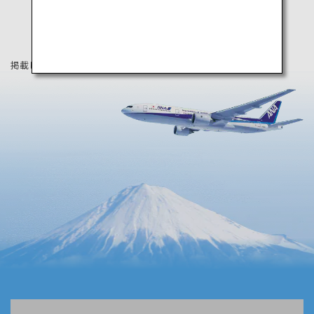
掲載している情報は2020年9月時点の情報です。