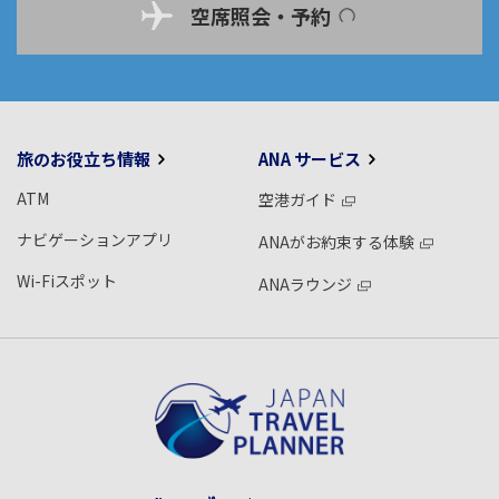
空席照会・予約
旅のお役立ち情報
ANA サービス
ATM
空港ガイド
ナビゲーションアプリ
ANAがお約束する体験
Wi-Fiスポット
ANAラウンジ