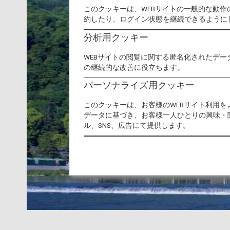
このクッキーは、WEBサイトの一般的な動
約したり、ログイン状態を継続できるように
分析用クッキー
WEBサイトの閲覧に関する匿名化されたデー
の継続的な改善に役立ちます。
パーソナライズ用クッキー
このクッキーは、お客様のWEBサイト利用
データに基づき、お客様一人ひとりの興味・
ル、SNS、広告にて提供します。