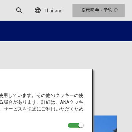
Thailand
空席照会・予約
を使用しています。その他のクッキーの使
る場合があります。詳細は、
ANAクッキ
て、サービスを快適にご利用いただくため