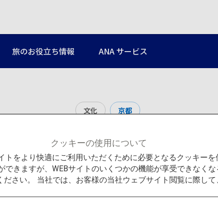
旅のお役立ち情報
ANA サービス
文化
京都
嵐山 渡月橋
クッキーの使用について
Bサイトをより快適にご利用いただくために必要となるクッキー
ができますが、WEBサイトのいくつかの機能が享受できなくな
ください。 当社では、お客様の当社ウェブサイト閲覧に際し