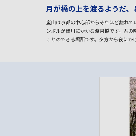
月が橋の上を渡るようだ、
嵐山は京都の中心部からそれほど離れて
ンボルが桂川にかかる渡月橋です。古の
ことのできる場所です。夕方から夜にか