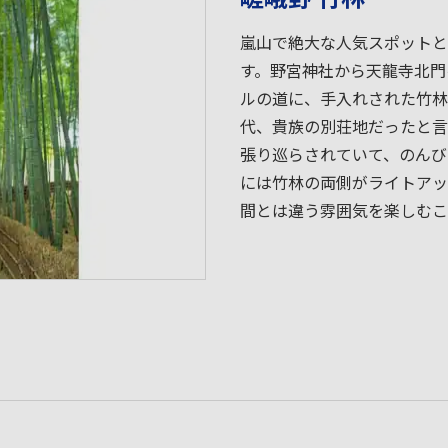
嵐山で絶大な人気スポットと
す。野宮神社から天龍寺北門
ルの道に、手入れされた竹林
代、貴族の別荘地だったと言
張り巡らされていて、のんび
には竹林の両側がライトアッ
間とは違う雰囲気を楽しむこ