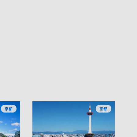
京都
京都