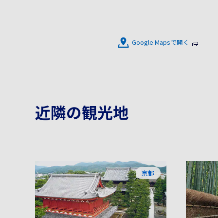
Google Mapsで開く
近隣の観光地
京都