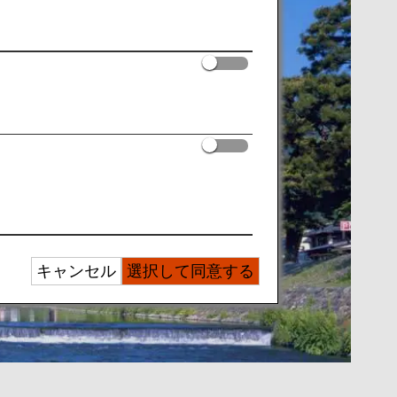
キャンセル
選択して同意する