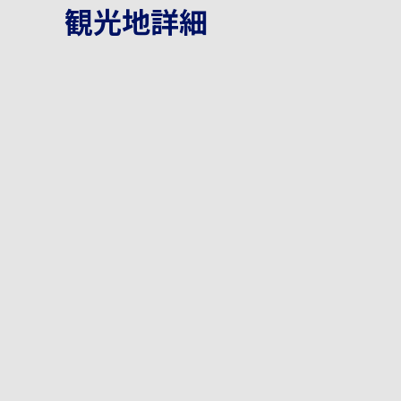
観光地詳細