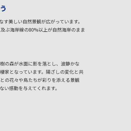
う
りなす美しい自然景観が広がっています。
に及ぶ海岸線の80%以上が自然海岸のまま
樹の森が水面に影を落とし、波静かな
棲家となっています。陽ざしの変化と共
との花々や鳥たちが彩りを添える景観
ない感動を与えてくれます。