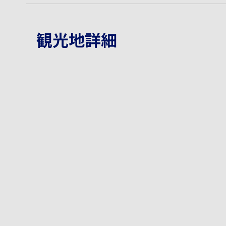
観光地詳細