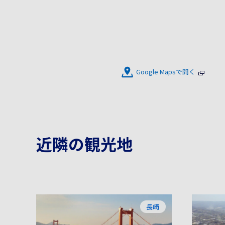
Google Mapsで開く
近隣の観光地
長崎