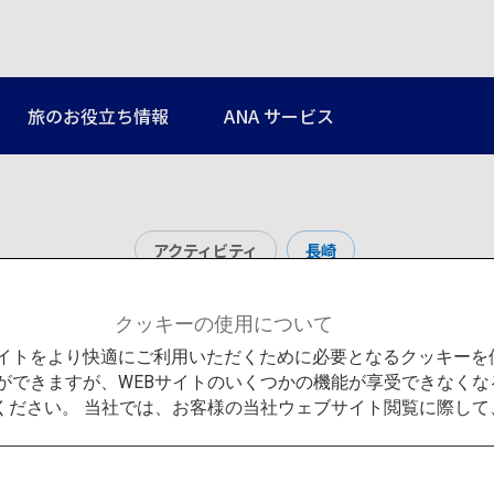
旅のお役立ち情報
ANA サービス
アクティビティ
長崎
九十九島
クッキーの使用について
Bサイトをより快適にご利用いただくために必要となるクッキー
ができますが、WEBサイトのいくつかの機能が享受できなくな
ください。 当社では、お客様の当社ウェブサイト閲覧に際し