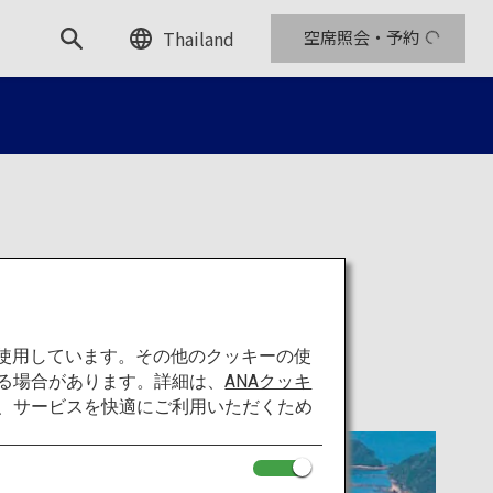
Thailand
空席照会・予約
を使用しています。その他のクッキーの使
る場合があります。詳細は、
ANAクッキ
て、サービスを快適にご利用いただくため