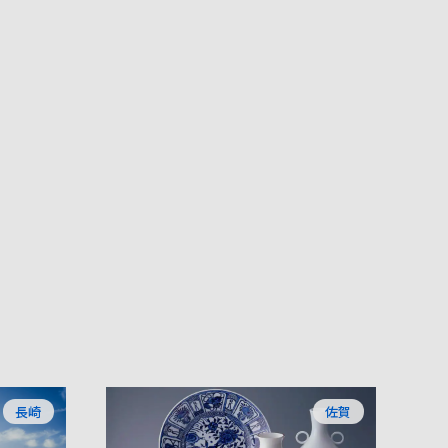
長崎
佐賀