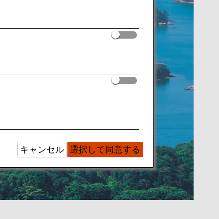
キャンセル
選択して同意する