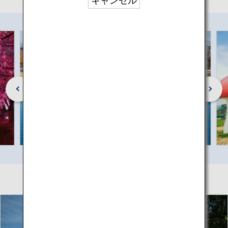
キャンセル