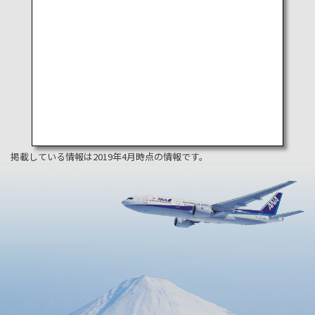
掲載している情報は2019年4月時点の情報です。