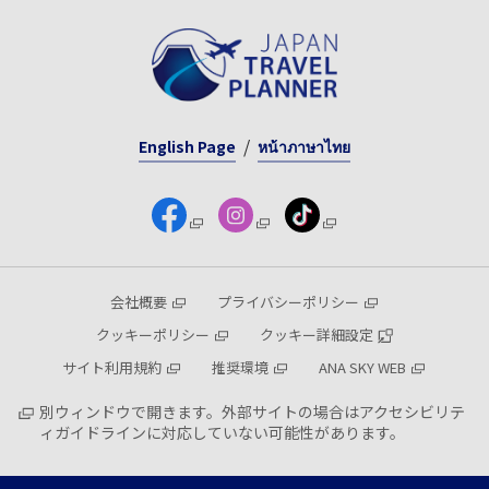
English Page
หน้าภาษาไทย
会社概要
プライバシーポリシー
クッキーポリシー
クッキー詳細設定
サイト利用規約
推奨環境
ANA SKY WEB
別ウィンドウで開きます。外部サイトの場合はアクセシビリテ
ィガイドラインに対応していない可能性があります。