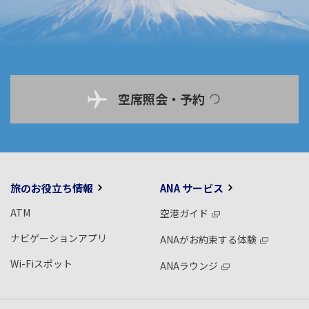
空席照会・予約
旅のお役立ち情報
ANA サービス
ATM
空港ガイド
ナビゲーションアプリ
ANAがお約束する体験
Wi-Fiスポット
ANAラウンジ