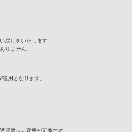
い戻しをいたします。
ありません。
が適用となります。
通運賃へも変更が可能です。