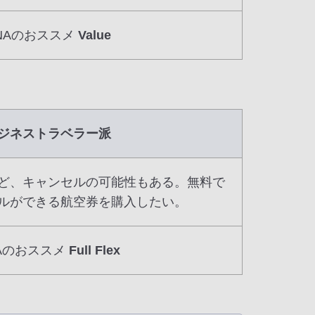
NAのおススメ
Value
ジネストラベラー派
ど、キャンセルの可能性もある。無料で
ルができる航空券を購入したい。
Aのおススメ
Full Flex