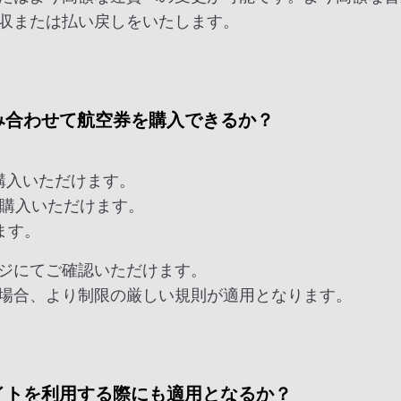
収または払い戻しをいたします。
み合わせて航空券を購入できるか？
せてご購入いただけます。
せてご購入いただけます。
けます。
ジにてご確認いただけます。
場合、より制限の厳しい規則が適用となります。
イトを利用する際にも適用となるか？