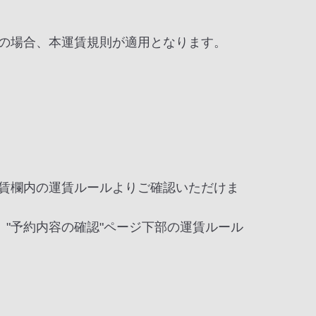
す）の場合、本運賃規則が適用となります。
運賃欄内の運賃ルールよりご確認いただけま
。"予約内容の確認"ページ下部の運賃ルール