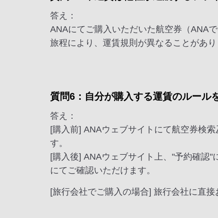
答え：
ANAにてご購入いただいた航空券（ANA
旅程により、運賃規則が異なることがあり
質問6：自分が購入する運賃のルール
答え：
[購入前] ANAウェブサイトにて航空券
す。
[購入後] ANAウェブサイト上、"予約
にてご確認いただけます。
[旅行会社でご購入の場合] 旅行会社に直