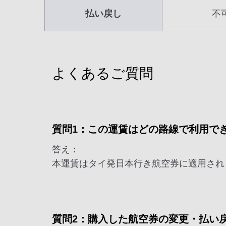
払い戻し
不
よくあるご質問
質問1：この運賃はどの路線で利用で
答え：
本運賃はタイ発日本行き航空券に適用され
質問2：購入した航空券の変更・払い