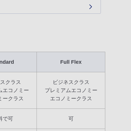
ndard
Full Flex
スクラス
ビジネスクラス
ムエコノミー
プレミアムエコノミー
ミークラス
エコノミークラス
料で可
可