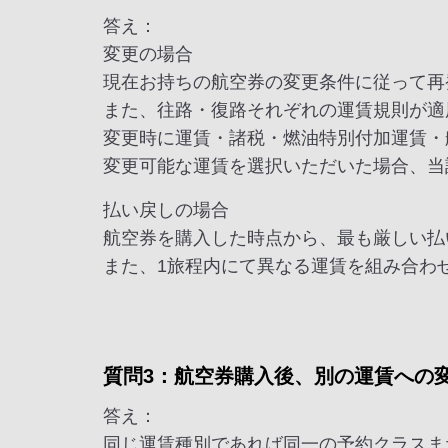
答え：
変更の場合
現在お持ちの航空券の変更条件に従って再
また、往路・復路それぞれの運賃規則が適
変更時に運賃・諸税・燃油特別付加運賃・
変更可能な運賃を選択いただいた場合、当
払い戻しの場合
航空券を購入した時点から、最も厳しい払
また、1旅程内にて異なる運賃を組み合わ
質問3：航空券購入後、別の運賃への
答え：
同じ運賃種別であれば同一の予約クラスま