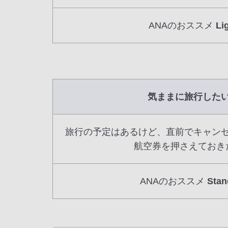
ANAのおススメ
Li
気ままに旅行した
旅行の予定はあるけど、直前でキャン
航空券を押さえておき
ANAのおススメ
Stan