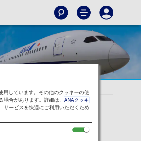
を使用しています。その他のクッキーの使
る場合があります。詳細は、
ANAクッキ
て、サービスを快適にご利用いただくため