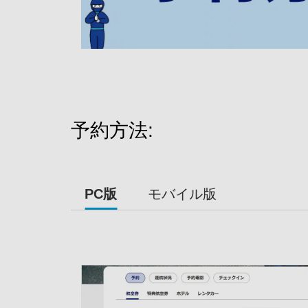
予約方法:
PC版
モバイル版