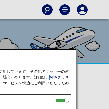
喫しよう！
を使用しています。その他のクッキーの使
る場合があります。詳細は、
ANAクッキ
て、サービスを快適にご利用いただくため
ちゃいます！