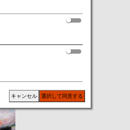
キャンセル
選択して同意する