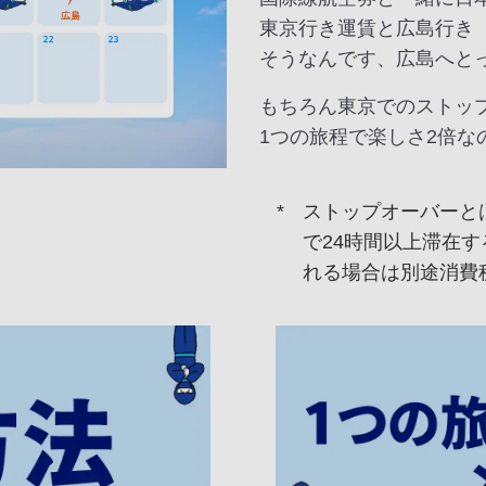
東京行き運賃と広島行き
そうなんです、広島へと
もちろん東京でのストッ
1つの旅程で楽しさ2倍な
ストップオーバーと
で24時間以上滞在す
れる場合は別途消費