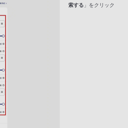
索する
」をクリック