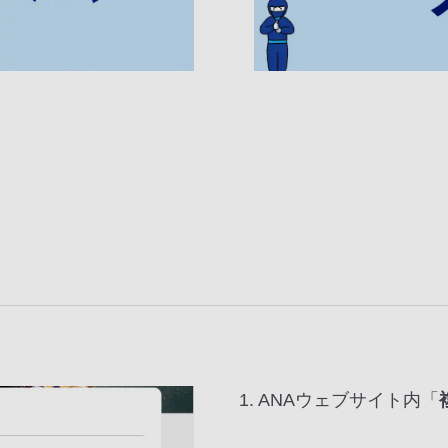
1. ANAウェブサイト内「