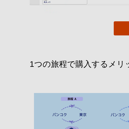
1つの旅程で購入するメリ