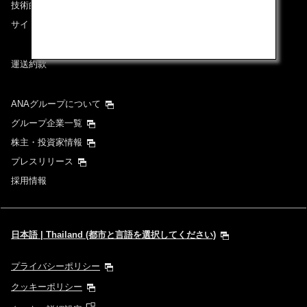
技術的なお問い合わせ（推奨環境）
サイトマップ
運送約款
ANAグループについて
グループ企業一覧
株主・投資家情報
プレスリリース
採用情報
日本語 | Thailand (都市と言語を選択してください)
プライバシーポリシー
クッキーポリシー