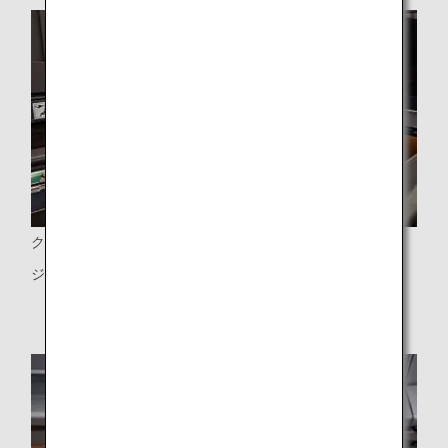
クローゼット
ジャケット収納可能なクローゼット