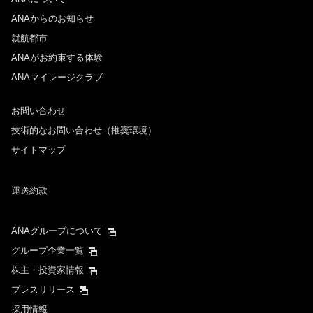
ANAからのお知らせ
就航都市
ANAがお約束する体験
ANAマイレージクラブ
お問い合わせ
技術的なお問い合わせ（推奨環境）
サイトマップ
運送約款
ANAグループについて
グループ企業一覧
株主・投資家情報
プレスリリース
採用情報