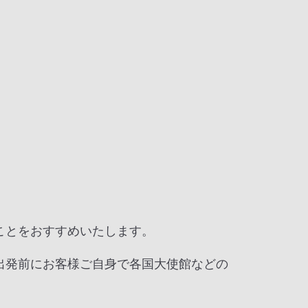
ことをおすすめいたします。
出発前にお客様ご自身で各国大使館などの