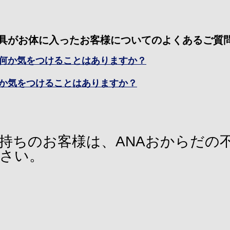
具がお体に入ったお客様についてのよくあるご質
何か気をつけることはありますか？
か気をつけることはありますか？
持ちのお客様は、ANAおからだの
さい。