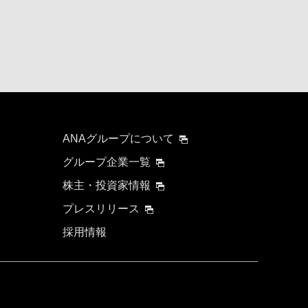
ANAグループについて
グループ企業一覧
株主・投資家情報
プレスリリース
採用情報