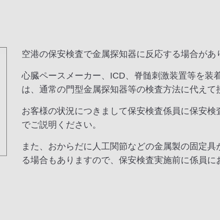
空港の保安検査で金属探知器に反応する場合があ
心臓ペースメーカー、ICD、脊髄刺激装置等を装
は、通常の門型金属探知器等の検査方法に代えて
お客様の状況につきまして保安検査係員に保安検
でご説明ください。
また、おからだに人工関節などの金属製の固定具
る場合もありますので、保安検査実施前に係員に