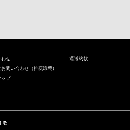
合わせ
運送約款
なお問い合わせ（推奨環境）
マップ
)