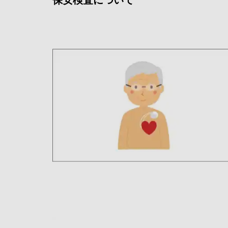
保安検査について