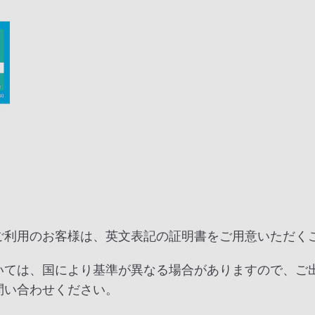
ご利用のお客様は、英文表記の証明書をご用意いただく
いては、国により基準が異なる場合がありますので、ご
問い合わせください。