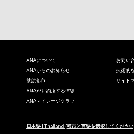
ANAについて
お問い
ANAからのお知らせ
技術的
就航都市
サイト
ANAがお約束する体験
ANAマイレージクラブ
日本語 | Thailand (都市と言語を選択してください