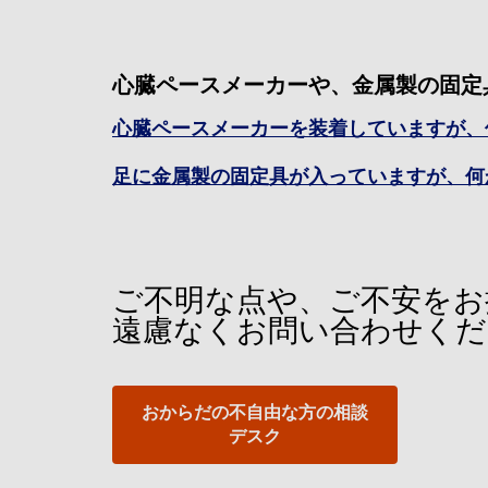
心臓ペースメーカーや、金属製の固定
心臓ペースメーカーを装着していますが、
足に金属製の固定具が入っていますが、何
ご不明な点や、ご不安をお
遠慮なくお問い合わせくだ
おからだの不自由な方の相談
デスク