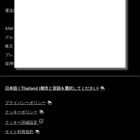
運送約款
ANAグループについて
グループ企業一覧
株主・投資家情報
プレスリリース
採用情報
日本語 | Thailand (都市と言語を選択してください)
プライバシーポリシー
クッキーポリシー
クッキー詳細設定
サイト利用規約