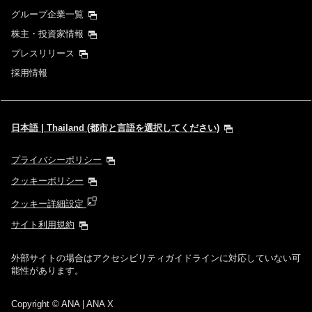
グループ企業一覧
株主・投資家情報
プレスリリース
採用情報
日本語 | Thailand (都市と言語を選択してください)
プライバシーポリシー
クッキーポリシー
クッキー詳細設定
サイト利用規約
外部サイトの場合はアクセシビリティガイドラインに対応していない可
能性があります。
Copyright
© ANA | ANA X