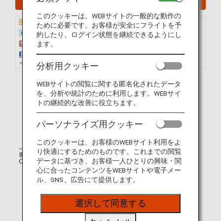
このクッキーは、WEBサイトの一般的な動作の
ために必要です。お客様が安全にフライトを予
約したり、ログイン状態を継続できるようにし
ます。
分析用クッキー
WEBサイトの閲覧に関する匿名化されたデータ
を、分析や統計のために利用します。WEBサイ
トの継続的な改善に役立ちます。
パーソナライズ用クッキー
このクッキーは、お客様のWEBサイト利用をよ
り快適にするためのものです。これまでの閲覧
データに基づき、お客様一人ひとりの興味・関
心に合ったコンテンツをWEBサイトや電子メー
ル、SNS、広告にて提供します。
選択して同意する