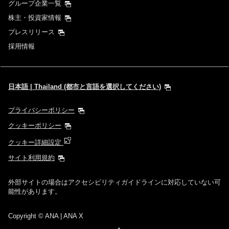
グループ企業一覧
株主・投資家情報
プレスリリース
採用情報
日本語 | Thailand (都市と言語を選択してください)
プライバシーポリシー
クッキーポリシー
クッキー詳細設定
サイト利用規約
外部サイトの場合はアクセシビリティガイドラインに対応していない可
能性があります。
Copyright
© ANA | ANA X