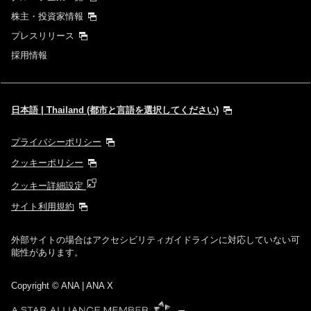
株主・投資家情報
プレスリリース
採用情報
日本語 | Thailand (都市と言語を選択してください)
プライバシーポリシー
クッキーポリシー
クッキー詳細設定
サイト利用規約
外部サイトの場合はアクセシビリティガイドラインに対応していない可
能性があります。
Copyright
© ANA | ANA X