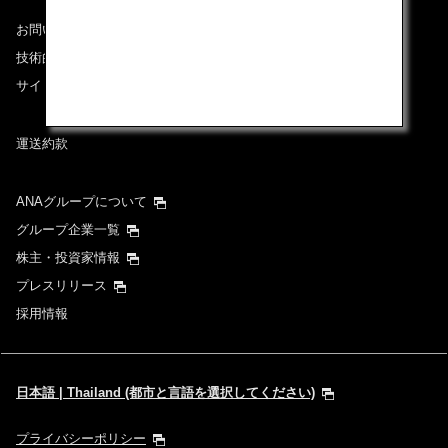
お問い合わせ
技術的なお問い合わせ（推奨環境）
サイトマップ
運送約款
ANAグループについて
グループ企業一覧
株主・投資家情報
プレスリリース
採用情報
日本語 | Thailand (都市と言語を選択してください)
プライバシーポリシー