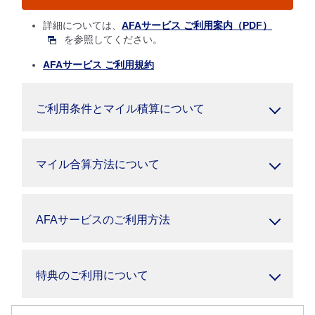
詳細については、
AFAサービス ご利用案内（PDF）
を参照してください。
AFAサービス ご利用規約
ご利用条件とマイル積算について
マイル合算方法について
AFAサービスのご利用方法
特典のご利用について