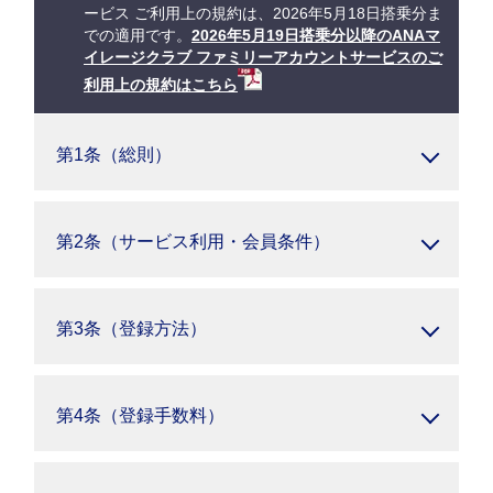
ービス ご利用上の規約は、2026年5月18日搭乗分ま
での適用です。
2026年5月19日搭乗分以降のANAマ
イレージクラブ ファミリーアカウントサービスのご
利用上の規約はこちら
第1条（総則）
第2条（サービス利用・会員条件）
第3条（登録方法）
第4条（登録手数料）