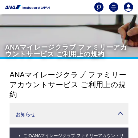
ANAマイレージクラブ ファミリーアカ
ウントサービス ご利用上の規約
ANAマイレージクラブ ファミリー
アカウントサービス ご利用上の規
約
お知らせ
このANAマイレージクラブ ファミリーアカウントサ