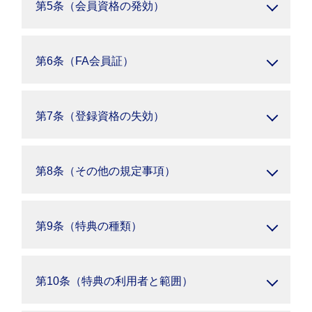
第5条（会員資格の発効）
第6条（FA会員証）
第7条（登録資格の失効）
第8条（その他の規定事項）
第9条（特典の種類）
第10条（特典の利用者と範囲）