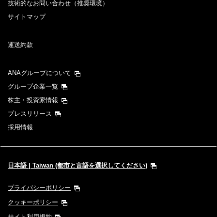
技術的なお問い合わせ（推奨環境）
サイトマップ
運送約款
ANAグループについて
グループ企業一覧
株主・投資家情報
プレスリリース
採用情報
日本語 | Taiwan (都市と言語を選択してください)
プライバシーポリシー
クッキーポリシー
サイト利用規約